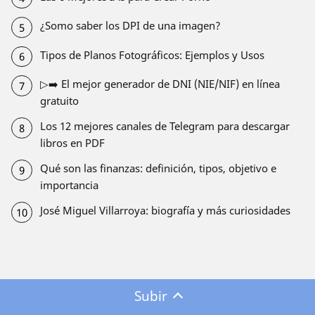
¿Somo saber los DPI de una imagen?
Tipos de Planos Fotográficos: Ejemplos y Usos
▷➡️ El mejor generador de DNI (NIE/NIF) en línea
gratuito
Los 12 mejores canales de Telegram para descargar
libros en PDF
Qué son las finanzas: definición, tipos, objetivo e
importancia
José Miguel Villarroya: biografía y más curiosidades
Subir