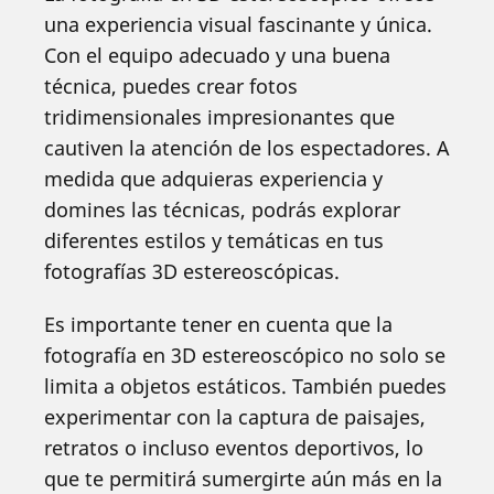
una experiencia visual fascinante y única.
Con el equipo adecuado y una buena
técnica, puedes crear fotos
tridimensionales impresionantes que
cautiven la atención de los espectadores. A
medida que adquieras experiencia y
domines las técnicas, podrás explorar
diferentes estilos y temáticas en tus
fotografías 3D estereoscópicas.
Es importante tener en cuenta que la
fotografía en 3D estereoscópico no solo se
limita a objetos estáticos. También puedes
experimentar con la captura de paisajes,
retratos o incluso eventos deportivos, lo
que te permitirá sumergirte aún más en la