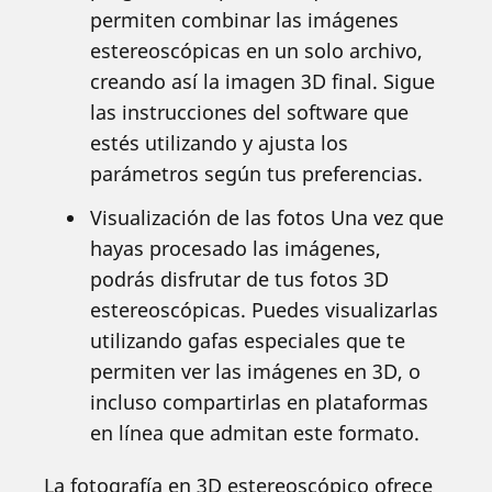
permiten combinar las imágenes
estereoscópicas en un solo archivo,
creando así la imagen 3D final. Sigue
las instrucciones del software que
estés utilizando y ajusta los
parámetros según tus preferencias.
Visualización de las fotos Una vez que
hayas procesado las imágenes,
podrás disfrutar de tus fotos 3D
estereoscópicas. Puedes visualizarlas
utilizando gafas especiales que te
permiten ver las imágenes en 3D, o
incluso compartirlas en plataformas
en línea que admitan este formato.
La fotografía en 3D estereoscópico ofrece