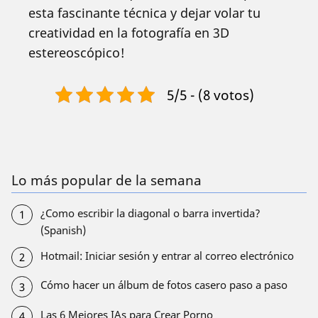
esta fascinante técnica y dejar volar tu
creatividad en la fotografía en 3D
estereoscópico!
5/5 - (8 votos)
Lo más popular de la semana
¿Como escribir la diagonal o barra invertida?
(Spanish)
Hotmail: Iniciar sesión y entrar al correo electrónico
Cómo hacer un álbum de fotos casero paso a paso
Las 6 Mejores IAs para Crear Porno