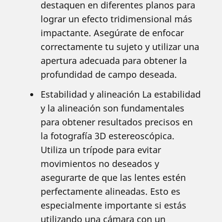
destaquen en diferentes planos para
lograr un efecto tridimensional más
impactante. Asegúrate de enfocar
correctamente tu sujeto y utilizar una
apertura adecuada para obtener la
profundidad de campo deseada.
Estabilidad y alineación La estabilidad
y la alineación son fundamentales
para obtener resultados precisos en
la fotografía 3D estereoscópica.
Utiliza un trípode para evitar
movimientos no deseados y
asegurarte de que las lentes estén
perfectamente alineadas. Esto es
especialmente importante si estás
utilizando una cámara con un