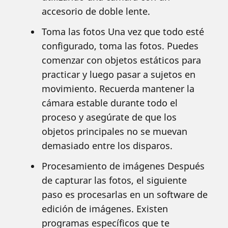
accesorio de doble lente.
Toma las fotos Una vez que todo esté
configurado, toma las fotos. Puedes
comenzar con objetos estáticos para
practicar y luego pasar a sujetos en
movimiento. Recuerda mantener la
cámara estable durante todo el
proceso y asegúrate de que los
objetos principales no se muevan
demasiado entre los disparos.
Procesamiento de imágenes Después
de capturar las fotos, el siguiente
paso es procesarlas en un software de
edición de imágenes. Existen
programas específicos que te