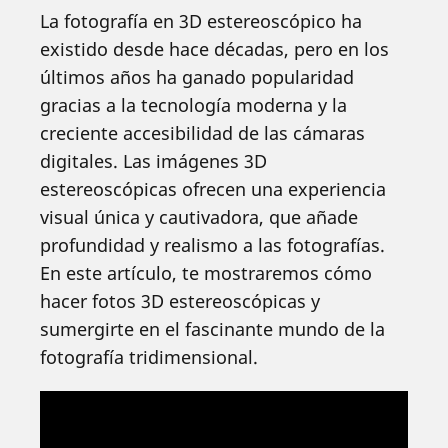
La fotografía en 3D estereoscópico ha
existido desde hace décadas, pero en los
últimos años ha ganado popularidad
gracias a la tecnología moderna y la
creciente accesibilidad de las cámaras
digitales. Las imágenes 3D
estereoscópicas ofrecen una experiencia
visual única y cautivadora, que añade
profundidad y realismo a las fotografías.
En este artículo, te mostraremos cómo
hacer fotos 3D estereoscópicas y
sumergirte en el fascinante mundo de la
fotografía tridimensional.