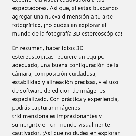
espectadores. Así que, si estás buscando
agregar una nueva dimensión a tu arte
fotográfico, ¡no dudes en explorar el
mundo de la fotografía 3D estereoscópica!
En resumen, hacer fotos 3D
estereoscópicas requiere un equipo
adecuado, una buena configuración de la
cámara, composición cuidadosa,
estabilidad y alineación precisas, y el uso
de software de edición de imágenes
especializado. Con práctica y experiencia,
podrás capturar imágenes
tridimensionales impresionantes y
sumergirte en un mundo visualmente
cautivador. ¡Así que no dudes en explorar