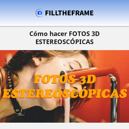
Cómo hacer FOTOS 3D
ESTEREOSCÓPICAS