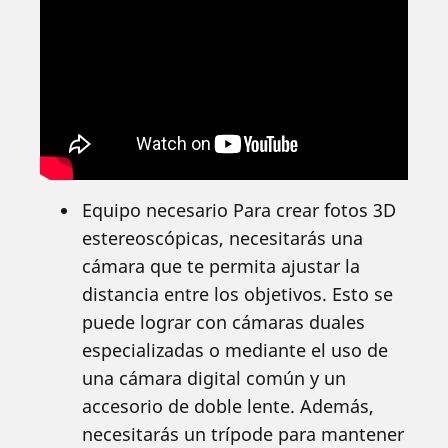
Equipo necesario Para crear fotos 3D
estereoscópicas, necesitarás una
cámara que te permita ajustar la
distancia entre los objetivos. Esto se
puede lograr con cámaras duales
especializadas o mediante el uso de
una cámara digital común y un
accesorio de doble lente. Además,
necesitarás un trípode para mantener