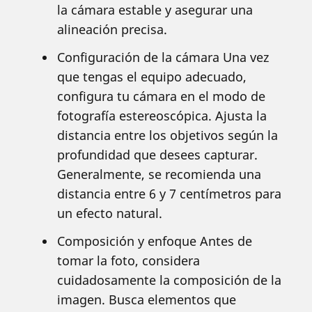
la cámara estable y asegurar una
alineación precisa.
Configuración de la cámara Una vez
que tengas el equipo adecuado,
configura tu cámara en el modo de
fotografía estereoscópica. Ajusta la
distancia entre los objetivos según la
profundidad que desees capturar.
Generalmente, se recomienda una
distancia entre 6 y 7 centímetros para
un efecto natural.
Composición y enfoque Antes de
tomar la foto, considera
cuidadosamente la composición de la
imagen. Busca elementos que