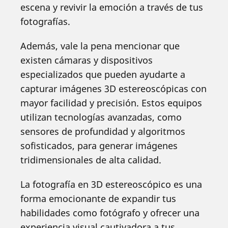
escena y revivir la emoción a través de tus
fotografías.
Además, vale la pena mencionar que
existen cámaras y dispositivos
especializados que pueden ayudarte a
capturar imágenes 3D estereoscópicas con
mayor facilidad y precisión. Estos equipos
utilizan tecnologías avanzadas, como
sensores de profundidad y algoritmos
sofisticados, para generar imágenes
tridimensionales de alta calidad.
La fotografía en 3D estereoscópico es una
forma emocionante de expandir tus
habilidades como fotógrafo y ofrecer una
experiencia visual cautivadora a tus