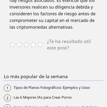
hay riesgos asociados. Es esencial que los
inversores realicen su diligencia debida y
consideren los factores de riesgo antes de
comprometer su capital en el mercado de
las criptomonedas alternativas.
¿Te ha resultado útil
este post?
Lo más popular de la semana
Tipos de Planos Fotográficos: Ejemplos y Usos
Las 6 Mejores IAs para Crear Porno