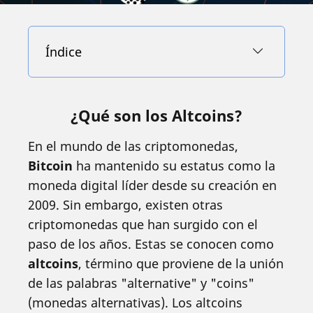
Índice
¿Qué son los Altcoins?
En el mundo de las criptomonedas,
Bitcoin
ha mantenido su estatus como la
moneda digital líder desde su creación en
2009. Sin embargo, existen otras
criptomonedas que han surgido con el
paso de los años. Estas se conocen como
altcoins
, término que proviene de la unión
de las palabras "alternative" y "coins"
(monedas alternativas). Los altcoins