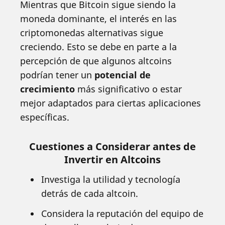
Mientras que Bitcoin sigue siendo la
moneda dominante, el interés en las
criptomonedas alternativas sigue
creciendo. Esto se debe en parte a la
percepción de que algunos altcoins
podrían tener un
potencial de
crecimiento
más significativo o estar
mejor adaptados para ciertas aplicaciones
específicas.
Cuestiones a Considerar antes de
Invertir en Altcoins
Investiga la utilidad y tecnología
detrás de cada altcoin.
Considera la reputación del equipo de