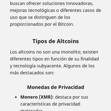
buscan ofrecer soluciones innovadoras,
mejoras tecnológicas o diferentes casos de
uso que se distinguen de los
proporcionados por el Bitcoin.
Tipos de Altcoins
Los altcoins no son una monolito; existen
diferentes tipos en función de su finalidad
y tecnología subyacente. Algunos de los
más destacados son:
Monedas de Privacidad
Monero (XMR)
: destaca por sus
características de privacidad
mejoradas.