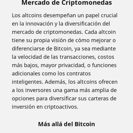
Mercado de Criptomonedas
Los altcoins desempeñan un papel crucial
en la innovación y la diversificación del
mercado de criptomonedas. Cada altcoin
tiene su propia visión de cómo mejorar o
diferenciarse de Bitcoin, ya sea mediante
la velocidad de las transacciones, costos
más bajos, mayor privacidad, o funciones
adicionales como los contratos
inteligentes. Además, los altcoins ofrecen
a los inversores una gama más amplia de
opciones para diversificar sus carteras de
inversión en criptoactivos.
Más allá del Bitcoin