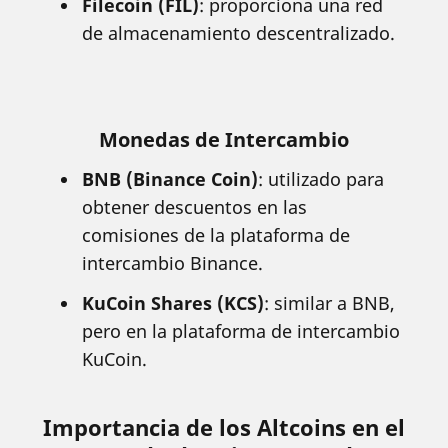
Filecoin (FIL)
: proporciona una red
de almacenamiento descentralizado.
Monedas de Intercambio
BNB (Binance Coin)
: utilizado para
obtener descuentos en las
comisiones de la plataforma de
intercambio Binance.
KuCoin Shares (KCS)
: similar a BNB,
pero en la plataforma de intercambio
KuCoin.
Importancia de los Altcoins en el