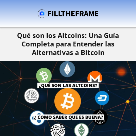
Qué son los Altcoins: Una Guía
Completa para Entender las
Alternativas a Bitcoin