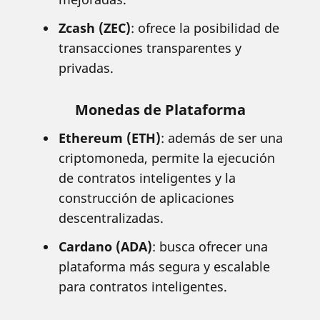
Zcash (ZEC)
: ofrece la posibilidad de
transacciones transparentes y
privadas.
Monedas de Plataforma
Ethereum (ETH)
: además de ser una
criptomoneda, permite la ejecución
de contratos inteligentes y la
construcción de aplicaciones
descentralizadas.
Cardano (ADA)
: busca ofrecer una
plataforma más segura y escalable
para contratos inteligentes.