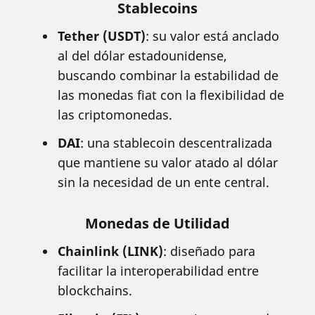
Stablecoins
Tether (USDT)
: su valor está anclado
al del dólar estadounidense,
buscando combinar la estabilidad de
las monedas fiat con la flexibilidad de
las criptomonedas.
DAI
: una stablecoin descentralizada
que mantiene su valor atado al dólar
sin la necesidad de un ente central.
Monedas de Utilidad
Chainlink (LINK)
: diseñado para
facilitar la interoperabilidad entre
blockchains.