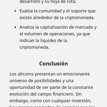
desarrollo y su hoja de ruta.
Evalúa la comunidad y el soporte que
existe alrededor de la criptomoneda.
Analiza la capitalización de mercado y
el volumen de operaciones, ya que
indican la liquidez de la
criptomoneda.
Conclusión
Los altcoins presentan un emocionante
universo de posibilidades y una
oportunidad de ser parte de la constante
evolución del campo financiero. Sin
embargo, como con cualquier inversión,