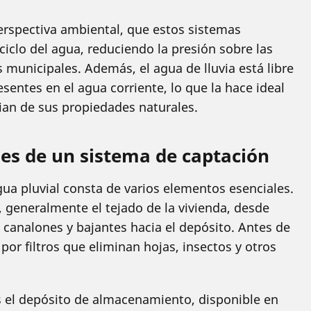
erspectiva ambiental, que estos sistemas
ciclo del agua, reduciendo la presión sobre las
s municipales. Además, el agua de lluvia está libre
sentes en el agua corriente, lo que la hace ideal
cian de sus propiedades naturales.
es de un sistema de captación
gua pluvial consta de varios elementos esenciales.
n, generalmente el tejado de la vivienda, desde
 canalones y bajantes hacia el depósito. Antes de
por filtros que eliminan hojas, insectos y otros
s el depósito de almacenamiento, disponible en