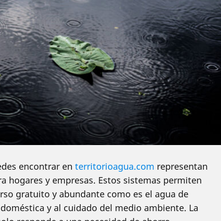
des encontrar en
territorioagua.com
representan
ara hogares y empresas. Estos sistemas permiten
urso gratuito y abundante como es el agua de
a doméstica y al cuidado del medio ambiente. La