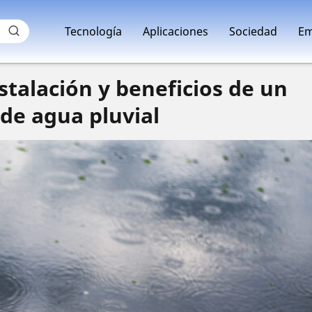
Tecnología
Aplicaciones
Sociedad
Em
stalación y beneficios de un
de agua pluvial