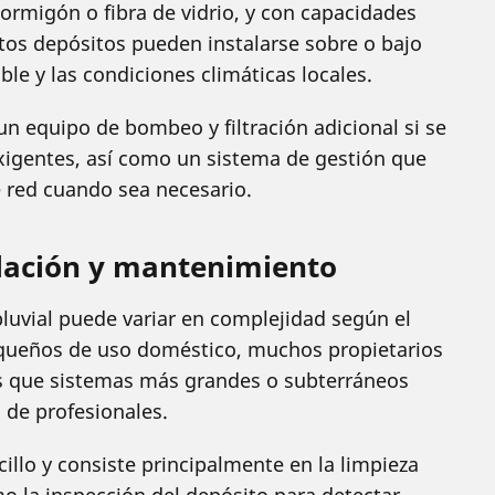
ormigón o fibra de vidrio, y con capacidades
tos depósitos pueden instalarse sobre o bajo
ble y las condiciones climáticas locales.
un equipo de bombeo y filtración adicional si se
exigentes, así como un sistema de gestión que
e red cuando sea necesario.
alación y mantenimiento
pluvial puede variar en complejidad según el
equeños de uso doméstico, muchos propietarios
as que sistemas más grandes o subterráneos
 de profesionales.
llo y consiste principalmente en la limpieza