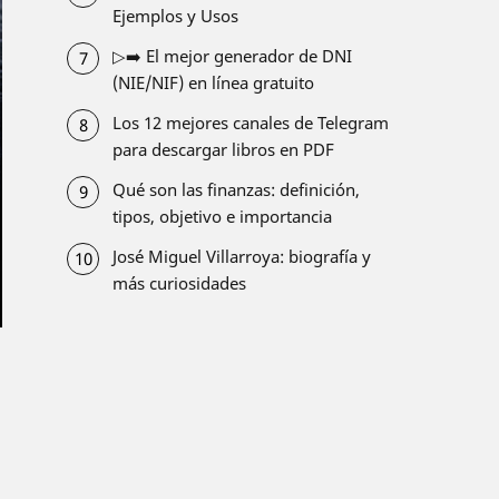
Ejemplos y Usos
▷➡️ El mejor generador de DNI
(NIE/NIF) en línea gratuito
Los 12 mejores canales de Telegram
para descargar libros en PDF
Qué son las finanzas: definición,
tipos, objetivo e importancia
José Miguel Villarroya: biografía y
más curiosidades