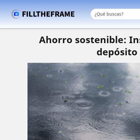
Ahorro sostenible: In
depósito 