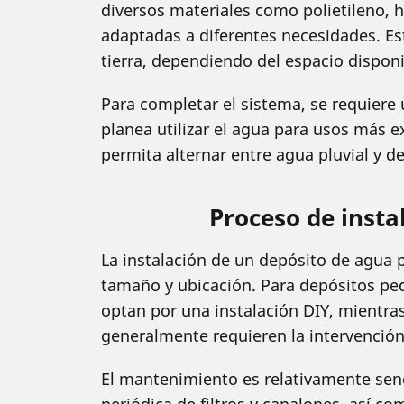
diversos materiales como polietileno, h
adaptadas a diferentes necesidades. Es
tierra, dependiendo del espacio disponi
Para completar el sistema, se requiere 
planea utilizar el agua para usos más 
permita alternar entre agua pluvial y d
Proceso de inst
La instalación de un depósito de agua 
tamaño y ubicación. Para depósitos p
optan por una instalación DIY, mientr
generalmente requieren la intervención
El mantenimiento es relativamente senci