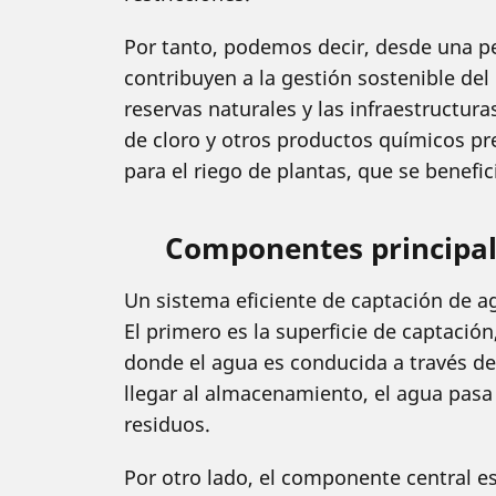
Por tanto, podemos decir, desde una p
contribuyen a la gestión sostenible del 
reservas naturales y las infraestructura
de cloro y otros productos químicos pre
para el riego de plantas, que se benefi
Componentes principal
Un sistema eficiente de captación de a
El primero es la superficie de captació
donde el agua es conducida a través de
llegar al almacenamiento, el agua pasa 
residuos.
Por otro lado, el componente central e