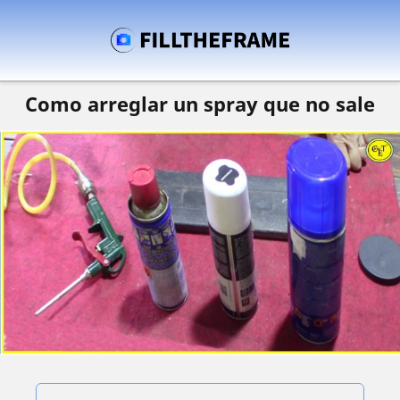
Como arreglar un spray que no sale