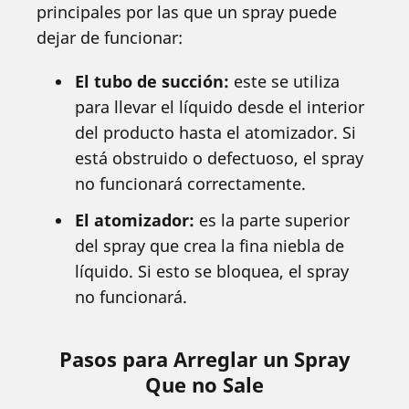
principales por las que un spray puede
dejar de funcionar:
El tubo de succión:
este se utiliza
para llevar el líquido desde el interior
del producto hasta el atomizador. Si
está obstruido o defectuoso, el spray
no funcionará correctamente.
El atomizador:
es la parte superior
del spray que crea la fina niebla de
líquido. Si esto se bloquea, el spray
no funcionará.
Pasos para Arreglar un Spray
Que no Sale