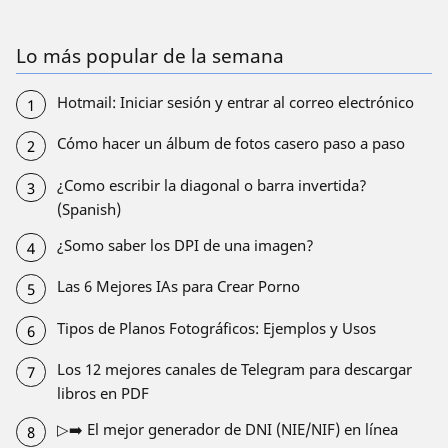
Lo más popular de la semana
Hotmail: Iniciar sesión y entrar al correo electrónico
Cómo hacer un álbum de fotos casero paso a paso
¿Como escribir la diagonal o barra invertida?
(Spanish)
¿Somo saber los DPI de una imagen?
Las 6 Mejores IAs para Crear Porno
Tipos de Planos Fotográficos: Ejemplos y Usos
Los 12 mejores canales de Telegram para descargar
libros en PDF
▷➡️ El mejor generador de DNI (NIE/NIF) en línea