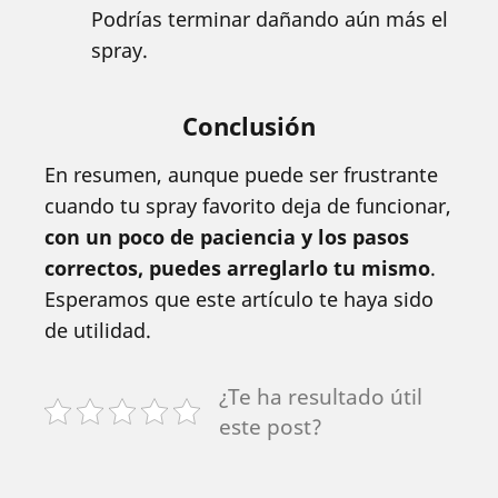
Podrías terminar dañando aún más el
spray.
Conclusión
En resumen, aunque puede ser frustrante
cuando tu spray favorito deja de funcionar,
con un poco de paciencia y los pasos
correctos, puedes arreglarlo tu mismo
.
Esperamos que este artículo te haya sido
de utilidad.
¿Te ha resultado útil
este post?