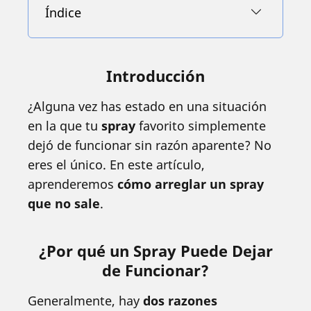
Índice
Introducción
¿Alguna vez has estado en una situación
en la que tu
spray
favorito simplemente
dejó de funcionar sin razón aparente? No
eres el único. En este artículo,
aprenderemos
cómo arreglar un spray
que no sale
.
¿Por qué un Spray Puede Dejar
de Funcionar?
Generalmente, hay
dos razones