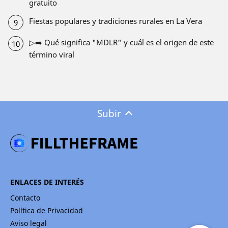
gratuito
Fiestas populares y tradiciones rurales en La Vera
▷➡️ Qué significa "MDLR" y cuál es el origen de este
término viral
Subir
ENLACES DE INTERÉS
Contacto
Política de Privacidad
Aviso legal