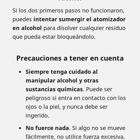
Si los dos primeros pasos no funcionaron,
puedes
intentar sumergir el atomizador
en alcohol
para disolver cualquier residuo
que pueda estar bloqueándolo.
Precauciones a tener en cuenta
Siempre tenga cuidado al
manipular alcohol y otras
sustancias químicas
. Puede ser
peligroso si entra en contacto con los
ojos o la piel, y nunca debe ser
ingerido.
No fuerce nada
. Si algo no se mueve
fácilmente, no utilice fuerza excesiva.