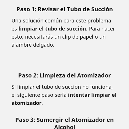
Paso 1: Revisar el Tubo de Succión
Una solución común para este problema
es
limpiar el tubo de succión
. Para hacer
esto, necesitarás un clip de papel o un
alambre delgado.
Paso 2: Limpieza del Atomizador
Si limpiar el tubo de succión no funciona,
el siguiente paso sería
intentar limpiar el
atomizador
.
Paso 3: Sumergir el Atomizador en
Alcohol