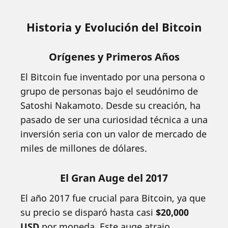
Historia y Evolución del Bitcoin
Orígenes y Primeros Años
El Bitcoin fue inventado por una persona o
grupo de personas bajo el seudónimo de
Satoshi Nakamoto. Desde su creación, ha
pasado de ser una curiosidad técnica a una
inversión seria con un valor de mercado de
miles de millones de dólares.
El Gran Auge del 2017
El año 2017 fue crucial para Bitcoin, ya que
su precio se disparó hasta casi
$20,000
USD
por moneda. Este auge atrajo