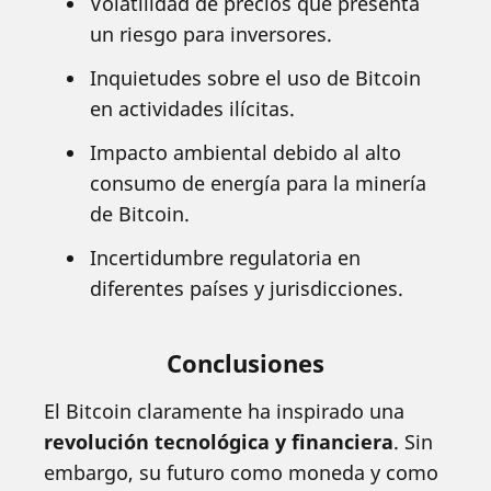
Volatilidad de precios que presenta
un riesgo para inversores.
Inquietudes sobre el uso de Bitcoin
en actividades ilícitas.
Impacto ambiental debido al alto
consumo de energía para la minería
de Bitcoin.
Incertidumbre regulatoria en
diferentes países y jurisdicciones.
Conclusiones
El Bitcoin claramente ha inspirado una
revolución tecnológica y financiera
. Sin
embargo, su futuro como moneda y como