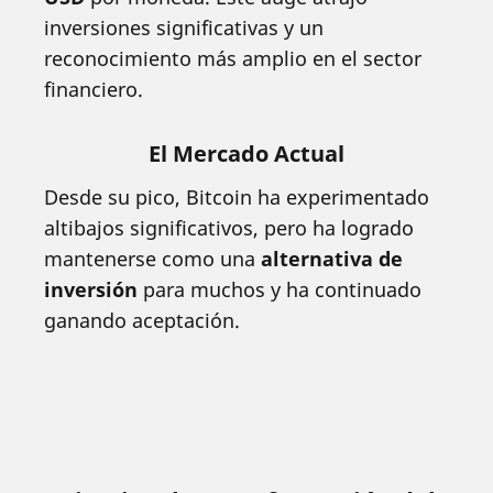
inversiones significativas y un
reconocimiento más amplio en el sector
financiero.
El Mercado Actual
Desde su pico, Bitcoin ha experimentado
altibajos significativos, pero ha logrado
mantenerse como una
alternativa de
inversión
para muchos y ha continuado
ganando aceptación.