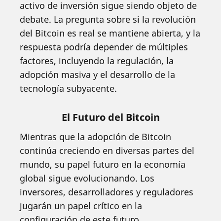
activo de inversión sigue siendo objeto de
debate. La pregunta sobre si la revolución
del Bitcoin es real se mantiene abierta, y la
respuesta podría depender de múltiples
factores, incluyendo la regulación, la
adopción masiva y el desarrollo de la
tecnología subyacente.
El Futuro del Bitcoin
Mientras que la adopción de Bitcoin
continúa creciendo en diversas partes del
mundo, su papel futuro en la economía
global sigue evolucionando. Los
inversores, desarrolladores y reguladores
jugarán un papel crítico en la
configuración de este futuro.