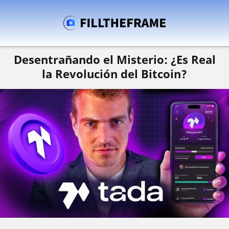
Desentrañando el Misterio: ¿Es Real
la Revolución del Bitcoin?