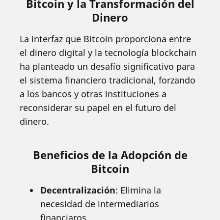
Bitcoin y la Transformación del
Dinero
La interfaz que Bitcoin proporciona entre
el dinero digital y la tecnología blockchain
ha planteado un desafío significativo para
el sistema financiero tradicional, forzando
a los bancos y otras instituciones a
reconsiderar su papel en el futuro del
dinero.
Beneficios de la Adopción de
Bitcoin
Decentralización
: Elimina la
necesidad de intermediarios
financiaros.