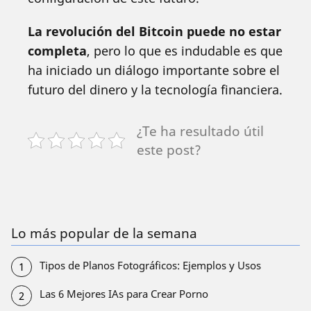
La revolución del Bitcoin puede no estar
completa
, pero lo que es indudable es que
ha iniciado un diálogo importante sobre el
futuro del dinero y la tecnología financiera.
¿Te ha resultado útil
este post?
Lo más popular de la semana
Tipos de Planos Fotográficos: Ejemplos y Usos
Las 6 Mejores IAs para Crear Porno