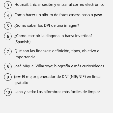
Hotmail: Iniciar sesión y entrar al correo electrónico
Cómo hacer un álbum de fotos casero paso a paso
¿Somo saber los DPI de una imagen?
¿Como escribir la diagonal o barra invertida?
(Spanish)
Qué son las finanzas: definición, tipos, objetivo e
importancia
José Miguel Villarroya: biografía y más curiosidades
▷➡️ El mejor generador de DNI (NIE/NIF) en línea
gratuito
Lana y seda: Las alfombras más fáciles de limpiar