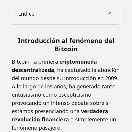
Índice
Introducción al fenómeno del
Bitcoin
Bitcoin, la primera
criptomoneda
descentralizada
, ha capturado la atención
del mundo desde su introducción en 2009.
A lo largo de los años, ha generado tanto
entusiasmo como escepticismo,
provocando un intenso debate sobre si
estamos presenciando una
verdadera
revolución financiera
o simplemente un
fenómeno pasajero.