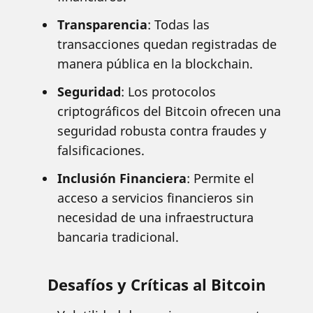
Transparencia
: Todas las
transacciones quedan registradas de
manera pública en la blockchain.
Seguridad
: Los protocolos
criptográficos del Bitcoin ofrecen una
seguridad robusta contra fraudes y
falsificaciones.
Inclusión Financiera
: Permite el
acceso a servicios financieros sin
necesidad de una infraestructura
bancaria tradicional.
Desafíos y Críticas al Bitcoin