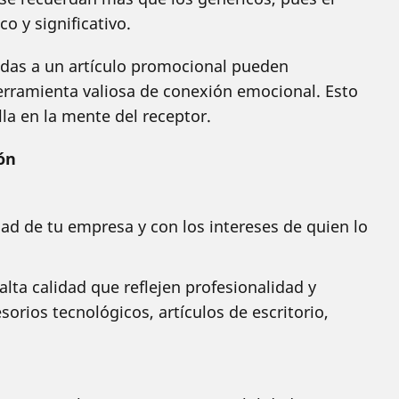
o y significativo.
das a un artículo promocional pueden
erramienta valiosa de conexión emocional. Esto
la en la mente del receptor.
ón
idad de tu empresa y con los intereses de quien lo
alta calidad que reflejen profesionalidad y
orios tecnológicos, artículos de escritorio,