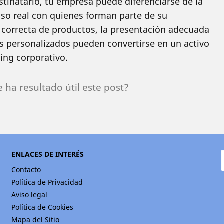
estinatario, tu empresa puede diferenciarse de la
o real con quienes forman parte de su
 correcta de productos, la presentación adecuada
s personalizados pueden convertirse en un activo
ing corporativo.
e ha resultado útil este post?
ENLACES DE INTERÉS
Contacto
Política de Privacidad
Aviso legal
Política de Cookies
Mapa del Sitio