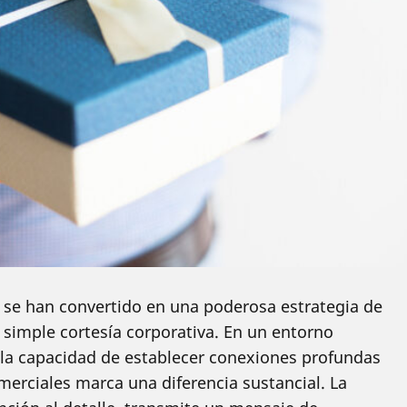
 se han convertido en una poderosa estrategia de
simple cortesía corporativa. En un entorno
 la capacidad de establecer conexiones profundas
merciales marca una diferencia sustancial. La