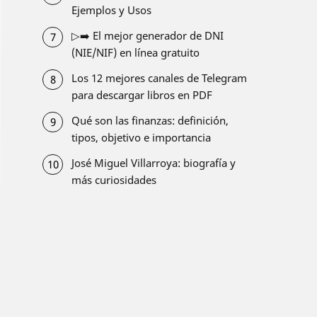
Ejemplos y Usos
▷➡️ El mejor generador de DNI
(NIE/NIF) en línea gratuito
Los 12 mejores canales de Telegram
para descargar libros en PDF
Qué son las finanzas: definición,
tipos, objetivo e importancia
José Miguel Villarroya: biografía y
más curiosidades