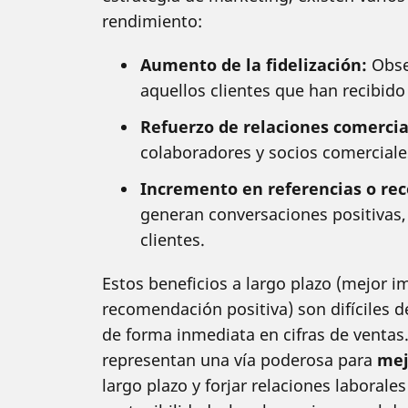
rendimiento:
Aumento de la fidelización:
Obser
aquellos clientes que han recibido 
Refuerzo de relaciones comercia
colaboradores y socios comerciale
Incremento en referencias o re
generan conversaciones positivas,
clientes.
Estos beneficios a largo plazo (mejor i
recomendación positiva) son difíciles de
de forma inmediata en cifras de ventas
representan una vía poderosa para
mej
largo plazo y forjar relaciones laborales