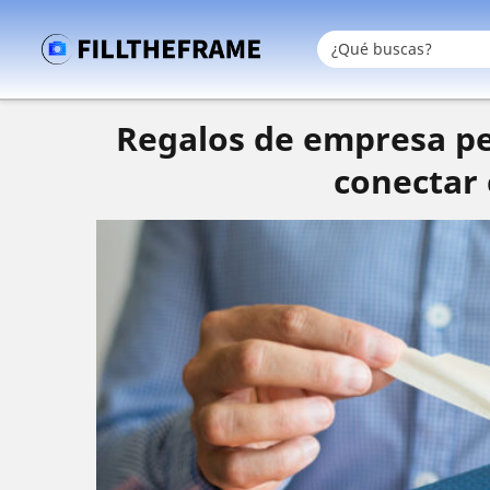
Regalos de empresa per
conectar 