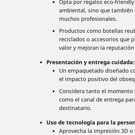
Opta por regalos eco-friendl
ambiental, sino que también 
muchos profesionales.
Productos como botellas reuti
reciclados o accesorios que 
valor y mejoran la reputación
Presentación y entrega cuidada:
Un empaquetado diseñado co
el impacto positivo del obseq
Considera tanto el momento (
como el canal de entrega para
destinatario.
Uso de tecnología para la person
Aprovecha la impresión 3D o 