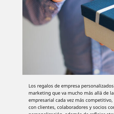
Los regalos de empresa personalizados
marketing que va mucho más allá de la 
empresarial cada vez más competitivo,
con clientes, colaboradores y socios co