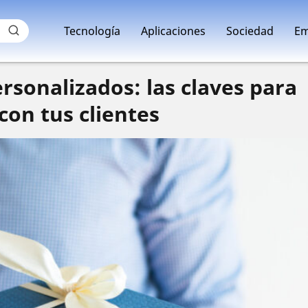
Tecnología
Aplicaciones
Sociedad
Em
sonalizados: las claves para
con tus clientes