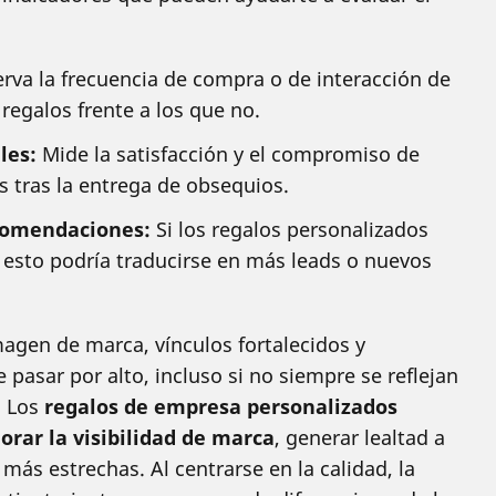
va la frecuencia de compra o de interacción de
regalos frente a los que no.
les:
Mide la satisfacción y el compromiso de
s tras la entrega de obsequios.
comendaciones:
Si los regalos personalizados
 esto podría traducirse en más leads o nuevos
magen de marca, vínculos fortalecidos y
 pasar por alto, incluso si no siempre se reflejan
. Los
regalos de empresa personalizados
orar la visibilidad de marca
, generar lealtad a
 más estrechas. Al centrarse en la calidad, la