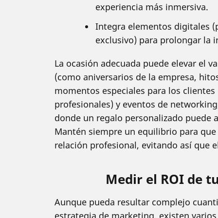
experiencia más inmersiva.
Integra elementos digitales (
exclusivo) para prolongar la i
La ocasión adecuada puede elevar el va
(como aniversarios de la empresa, hitos
momentos especiales para los clientes
profesionales) y eventos de networking
donde un regalo personalizado puede 
Mantén siempre un equilibrio para que 
relación profesional, evitando así que 
Medir el ROI de t
Aunque pueda resultar complejo cuantif
estrategia de marketing, existen vario