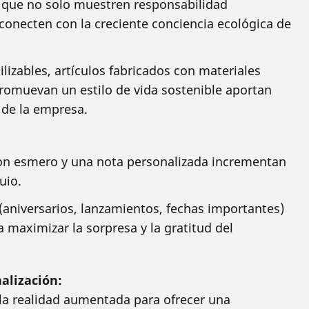
y que no solo muestren responsabilidad
conecten con la creciente conciencia ecológica de
lizables, artículos fabricados con materiales
promuevan un estilo de vida sostenible aportan
 de la empresa.
n esmero y una nota personalizada incrementan
uio.
aniversarios, lanzamientos, fechas importantes)
 maximizar la sorpresa y la gratitud del
alización:
la realidad aumentada para ofrecer una