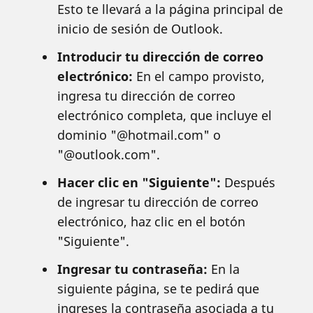
Esto te llevará a la página principal de
inicio de sesión de Outlook.
Introducir tu dirección de correo
electrónico:
En el campo provisto,
ingresa tu dirección de correo
electrónico completa, que incluye el
dominio "@hotmail.com" o
"@outlook.com".
Hacer clic en "Siguiente":
Después
de ingresar tu dirección de correo
electrónico, haz clic en el botón
"Siguiente".
Ingresar tu contraseña:
En la
siguiente página, se te pedirá que
ingreses la contraseña asociada a tu