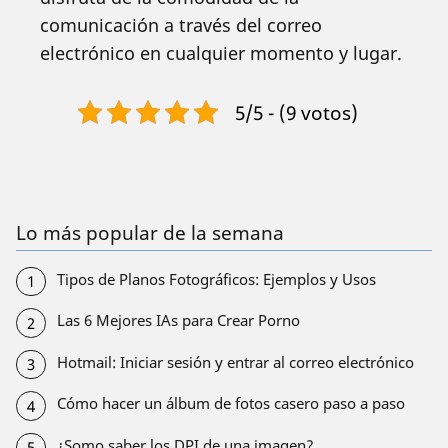
comunicación a través del correo
electrónico en cualquier momento y lugar.
5/5 - (9 votos)
Lo más popular de la semana
Tipos de Planos Fotográficos: Ejemplos y Usos
Las 6 Mejores IAs para Crear Porno
Hotmail: Iniciar sesión y entrar al correo electrónico
Cómo hacer un álbum de fotos casero paso a paso
¿Somo saber los DPI de una imagen?