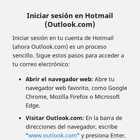
Iniciar sesión en Hotmail
(Outlook.com)
Iniciar sesión en tu cuenta de Hotmail
(ahora Outlook.com) es un proceso
sencillo. Sigue estos pasos para acceder a
tu correo electrónico:
Abrir el navegador web:
Abre tu
navegador web favorito, como Google
Chrome, Mozilla Firefox o Microsoft
Edge.
Visitar Outlook.com:
En la barra de
direcciones del navegador, escribe
"
www.outlook.com
" y presiona Enter.