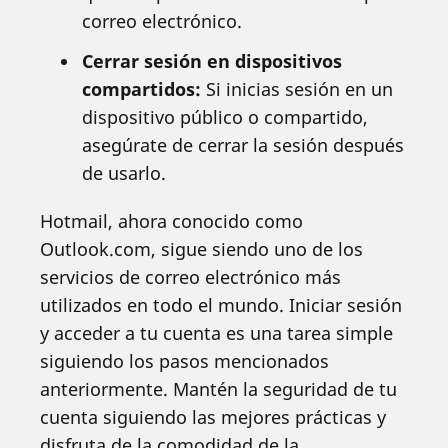
correo electrónico.
Cerrar sesión en dispositivos
compartidos:
Si inicias sesión en un
dispositivo público o compartido,
asegúrate de cerrar la sesión después
de usarlo.
Hotmail, ahora conocido como
Outlook.com, sigue siendo uno de los
servicios de correo electrónico más
utilizados en todo el mundo. Iniciar sesión
y acceder a tu cuenta es una tarea simple
siguiendo los pasos mencionados
anteriormente. Mantén la seguridad de tu
cuenta siguiendo las mejores prácticas y
disfruta de la comodidad de la