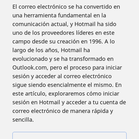
El correo electrónico se ha convertido en
una herramienta fundamental en la
comunicación actual, y Hotmail ha sido
uno de los proveedores líderes en este
campo desde su creación en 1996. A lo
largo de los años, Hotmail ha
evolucionado y se ha transformado en
Outlook.com, pero el proceso para iniciar
sesión y acceder al correo electrónico
sigue siendo esencialmente el mismo. En
este artículo, exploraremos cómo iniciar
sesión en Hotmail y acceder a tu cuenta de
correo electrónico de manera rápida y
sencilla.