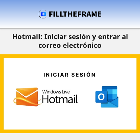
Hotmail: Iniciar sesión y entrar al
correo electrónico