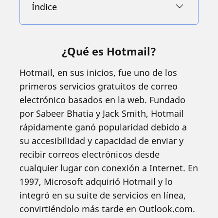
Índice
¿Qué es Hotmail?
Hotmail, en sus inicios, fue uno de los
primeros servicios gratuitos de correo
electrónico basados en la web. Fundado
por Sabeer Bhatia y Jack Smith, Hotmail
rápidamente ganó popularidad debido a
su accesibilidad y capacidad de enviar y
recibir correos electrónicos desde
cualquier lugar con conexión a Internet. En
1997, Microsoft adquirió Hotmail y lo
integró en su suite de servicios en línea,
convirtiéndolo más tarde en Outlook.com.