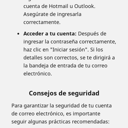
cuenta de Hotmail u Outlook.
Asegúrate de ingresarla
correctamente.
Acceder a tu cuenta:
Después de
ingresar la contraseña correctamente,
haz clic en "Iniciar sesión". Si los
detalles son correctos, se te dirigirá a
la bandeja de entrada de tu correo
electrónico.
Consejos de seguridad
Para garantizar la seguridad de tu cuenta
de correo electrónico, es importante
seguir algunas prácticas recomendadas: