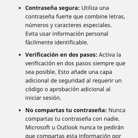
Contraseña segura:
Utiliza una
contraseña fuerte que combine letras,
números y caracteres especiales.
Evita usar información personal
fácilmente identificable.
Verificación en dos pasos:
Activa la
verificación en dos pasos siempre que
sea posible. Esto añade una capa
adicional de seguridad al requerir un
código o aprobación adicional al
iniciar sesión.
No compartas tu contraseña:
Nunca
compartas tu contraseña con nadie.
Microsoft u Outlook nunca te pedirán
que compartas esta información por