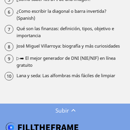
¿Como escribir la diagonal o barra invertida?
(Spanish)
Qué son las finanzas: definición, tipos, objetivo e
importancia
José Miguel Villarroya: biografía y más curiosidades
▷➡️ El mejor generador de DNI (NIE/NIF) en línea
gratuito
Lana y seda: Las alfombras más fáciles de limpiar
Subir