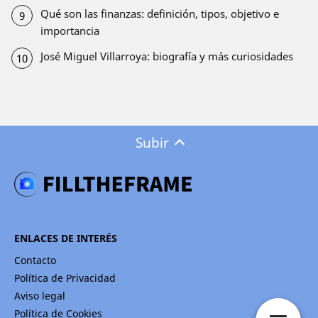
Qué son las finanzas: definición, tipos, objetivo e
importancia
José Miguel Villarroya: biografía y más curiosidades
Subir
ENLACES DE INTERÉS
Contacto
Política de Privacidad
Aviso legal
Política de Cookies