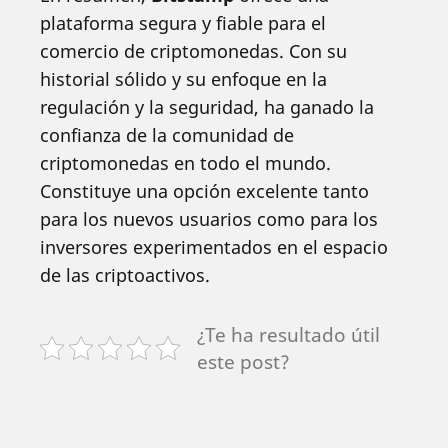
plataforma segura y fiable para el
comercio de criptomonedas. Con su
historial sólido y su enfoque en la
regulación y la seguridad, ha ganado la
confianza de la comunidad de
criptomonedas en todo el mundo.
Constituye una opción excelente tanto
para los nuevos usuarios como para los
inversores experimentados en el espacio
de las criptoactivos.
¿Te ha resultado útil
este post?