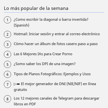
Lo más popular de la semana
¿Como escribir la diagonal o barra invertida?
(Spanish)
Hotmail: Iniciar sesión y entrar al correo electrónico
Cómo hacer un álbum de fotos casero paso a paso
Las 6 Mejores IAs para Crear Porno
¿Somo saber los DPI de una imagen?
Tipos de Planos Fotográficos: Ejemplos y Usos
▷➡️ El mejor generador de DNI (NIE/NIF) en línea
gratuito
Los 12 mejores canales de Telegram para descargar
libros en PDF