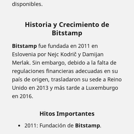
disponibles.
Historia y Crecimiento de
Bitstamp
Bitstamp
fue fundada en 2011 en
Eslovenia por Nejc Kodrič y Damijan
Merlak. Sin embargo, debido a la falta de
regulaciones financieras adecuadas en su
país de origen, trasladaron su sede a Reino
Unido en 2013 y más tarde a Luxemburgo
en 2016.
Hitos Importantes
2011: Fundación de
Bitstamp
.