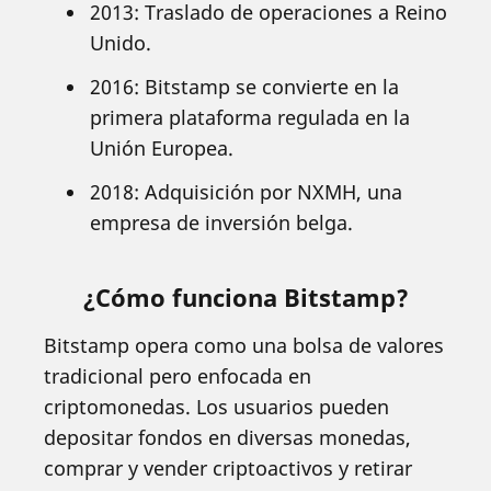
2013: Traslado de operaciones a Reino
Unido.
2016: Bitstamp se convierte en la
primera plataforma regulada en la
Unión Europea.
2018: Adquisición por NXMH, una
empresa de inversión belga.
¿Cómo funciona Bitstamp?
Bitstamp opera como una bolsa de valores
tradicional pero enfocada en
criptomonedas. Los usuarios pueden
depositar fondos en diversas monedas,
comprar y vender criptoactivos y retirar