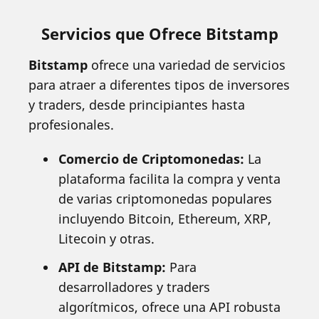
Servicios que Ofrece Bitstamp
Bitstamp
ofrece una variedad de servicios
para atraer a diferentes tipos de inversores
y traders, desde principiantes hasta
profesionales.
Comercio de Criptomonedas:
La
plataforma facilita la compra y venta
de varias criptomonedas populares
incluyendo Bitcoin, Ethereum, XRP,
Litecoin y otras.
API de Bitstamp:
Para
desarrolladores y traders
algorítmicos, ofrece una API robusta