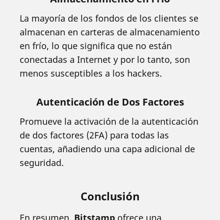
La mayoría de los fondos de los clientes se
almacenan en carteras de almacenamiento
en frío, lo que significa que no están
conectadas a Internet y por lo tanto, son
menos susceptibles a los hackers.
Autenticación de Dos Factores
Promueve la activación de la autenticación
de dos factores (2FA) para todas las
cuentas, añadiendo una capa adicional de
seguridad.
Conclusión
En resumen,
Bitstamp
ofrece una