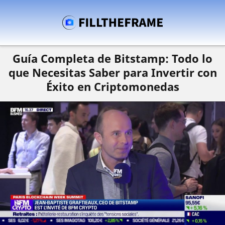
Guía Completa de Bitstamp: Todo lo
que Necesitas Saber para Invertir con
Éxito en Criptomonedas