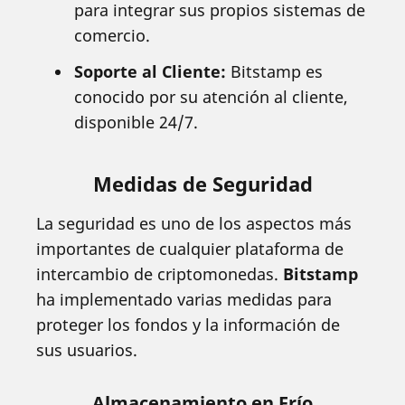
para integrar sus propios sistemas de
comercio.
Soporte al Cliente:
Bitstamp es
conocido por su atención al cliente,
disponible 24/7.
Medidas de Seguridad
La seguridad es uno de los aspectos más
importantes de cualquier plataforma de
intercambio de criptomonedas.
Bitstamp
ha implementado varias medidas para
proteger los fondos y la información de
sus usuarios.
Almacenamiento en Frío