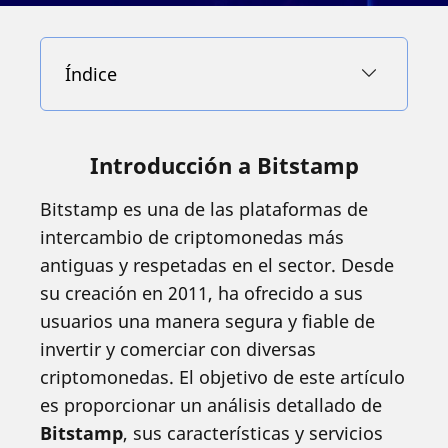
Índice
Introducción a Bitstamp
Bitstamp es una de las plataformas de
intercambio de criptomonedas más
antiguas y respetadas en el sector. Desde
su creación en 2011, ha ofrecido a sus
usuarios una manera segura y fiable de
invertir y comerciar con diversas
criptomonedas. El objetivo de este artículo
es proporcionar un análisis detallado de
Bitstamp
, sus características y servicios