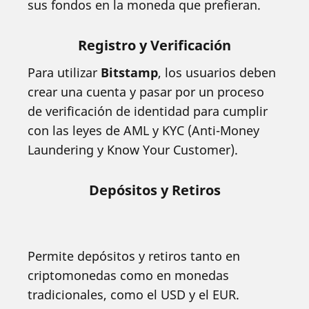
sus fondos en la moneda que prefieran.
Registro y Verificación
Para utilizar
Bitstamp
, los usuarios deben
crear una cuenta y pasar por un proceso
de verificación de identidad para cumplir
con las leyes de AML y KYC (Anti-Money
Laundering y Know Your Customer).
Depósitos y Retiros
Permite depósitos y retiros tanto en
criptomonedas como en monedas
tradicionales, como el USD y el EUR.