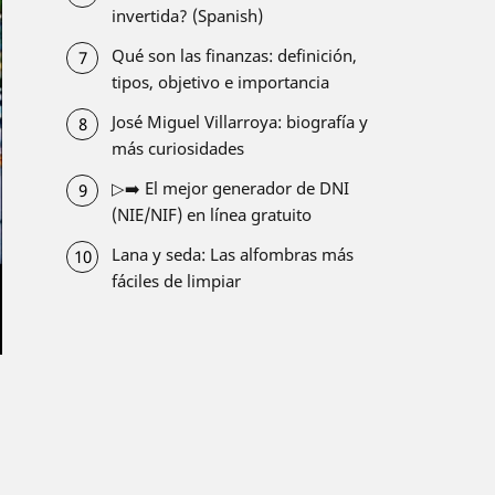
invertida? (Spanish)
Qué son las finanzas: definición,
tipos, objetivo e importancia
José Miguel Villarroya: biografía y
más curiosidades
▷➡️ El mejor generador de DNI
(NIE/NIF) en línea gratuito
Lana y seda: Las alfombras más
fáciles de limpiar