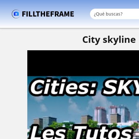
City skyline