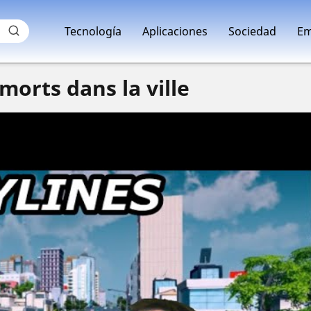
Tecnología
Aplicaciones
Sociedad
Em
 morts dans la ville