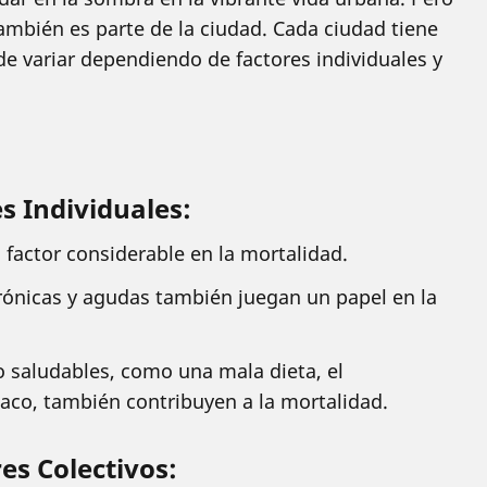
mbién es parte de la ciudad. Cada ciudad tiene
e variar dependiendo de factores individuales y
s Individuales:
n factor considerable en la mortalidad.
rónicas y agudas también juegan un papel en la
co saludables, como una mala dieta, el
aco, también contribuyen a la mortalidad.
es Colectivos: