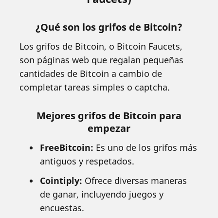
¿Qué son los grifos de Bitcoin?
Los grifos de Bitcoin, o Bitcoin Faucets,
son páginas web que regalan pequeñas
cantidades de Bitcoin a cambio de
completar tareas simples o captcha.
Mejores grifos de Bitcoin para
empezar
FreeBitcoin:
Es uno de los grifos más
antiguos y respetados.
Cointiply:
Ofrece diversas maneras
de ganar, incluyendo juegos y
encuestas.