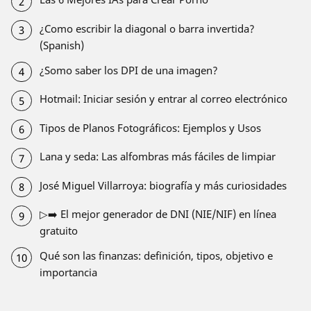
¿Como escribir la diagonal o barra invertida?
(Spanish)
¿Somo saber los DPI de una imagen?
Hotmail: Iniciar sesión y entrar al correo electrónico
Tipos de Planos Fotográficos: Ejemplos y Usos
Lana y seda: Las alfombras más fáciles de limpiar
José Miguel Villarroya: biografía y más curiosidades
▷➡️ El mejor generador de DNI (NIE/NIF) en línea
gratuito
Qué son las finanzas: definición, tipos, objetivo e
importancia