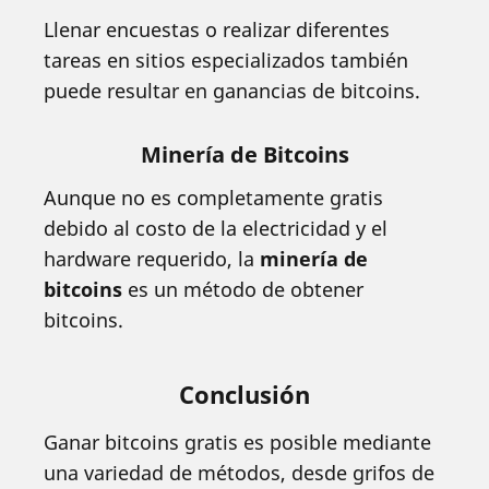
Llenar encuestas o realizar diferentes
tareas en sitios especializados también
puede resultar en ganancias de bitcoins.
Minería de Bitcoins
Aunque no es completamente gratis
debido al costo de la electricidad y el
hardware requerido, la
minería de
bitcoins
es un método de obtener
bitcoins.
Conclusión
Ganar bitcoins gratis es posible mediante
una variedad de métodos, desde grifos de