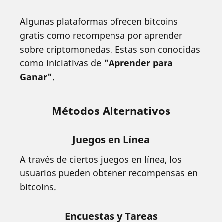
Algunas plataformas ofrecen bitcoins
gratis como recompensa por aprender
sobre criptomonedas. Estas son conocidas
como iniciativas de
"Aprender para
Ganar"
.
Métodos Alternativos
Juegos en Línea
A través de ciertos juegos en línea, los
usuarios pueden obtener recompensas en
bitcoins.
Encuestas y Tareas