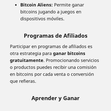
Bitcoin Aliens:
Permite ganar
bitcoins jugando a juegos en
dispositivos móviles.
Programas de Afiliados
Participar en programas de afiliados es
otra estrategia para
ganar bitcoins
gratuitamente
. Promocionando servicios
o productos puedes recibir una comisión
en bitcoins por cada venta o conversión
que refieras.
Aprender y Ganar