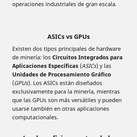
operaciones industriales de gran escala.
ASICs vs GPUs
Existen dos tipos principales de hardware
de minería: los
Circuitos Integrados para
Aplicaciones Específicas
(
ASICs
) y las
Unidades de Procesamiento Gráfico
(
GPUs
). Los ASICs están diseñados
exclusivamente para la minería, mientras
que las GPUs son más versátiles y pueden
usarse también en otras aplicaciones
computacionales.