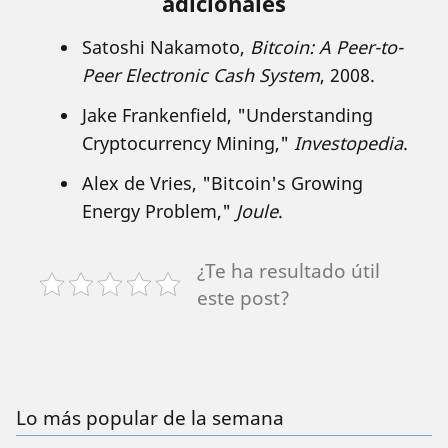
adicionales
Satoshi Nakamoto,
Bitcoin: A Peer-to-
Peer Electronic Cash System
, 2008.
Jake Frankenfield, "Understanding
Cryptocurrency Mining,"
Investopedia
.
Alex de Vries, "Bitcoin's Growing
Energy Problem,"
Joule
.
¿Te ha resultado útil
este post?
Lo más popular de la semana