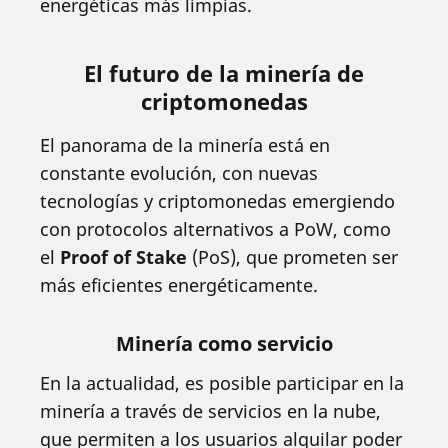
energéticas más limpias.
El futuro de la minería de
criptomonedas
El panorama de la minería está en
constante evolución, con nuevas
tecnologías y criptomonedas emergiendo
con protocolos alternativos a PoW, como
el
Proof of Stake
(PoS), que prometen ser
más eficientes energéticamente.
Minería como servicio
En la actualidad, es posible participar en la
minería a través de servicios en la nube,
que permiten a los usuarios alquilar poder