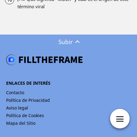
término viral
Subir
ENLACES DE INTERÉS
Contacto
Política de Privacidad
Aviso legal
Política de Cookies
Mapa del Sitio