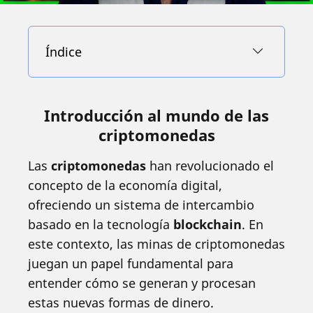
Índice
Introducción al mundo de las
criptomonedas
Las
criptomonedas
han revolucionado el
concepto de la economía digital,
ofreciendo un sistema de intercambio
basado en la tecnología
blockchain
. En
este contexto, las minas de criptomonedas
juegan un papel fundamental para
entender cómo se generan y procesan
estas nuevas formas de dinero.