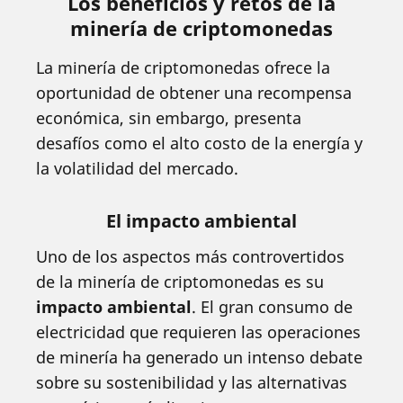
Los beneficios y retos de la
minería de criptomonedas
La minería de criptomonedas ofrece la
oportunidad de obtener una recompensa
económica, sin embargo, presenta
desafíos como el alto costo de la energía y
la volatilidad del mercado.
El impacto ambiental
Uno de los aspectos más controvertidos
de la minería de criptomonedas es su
impacto ambiental
. El gran consumo de
electricidad que requieren las operaciones
de minería ha generado un intenso debate
sobre su sostenibilidad y las alternativas