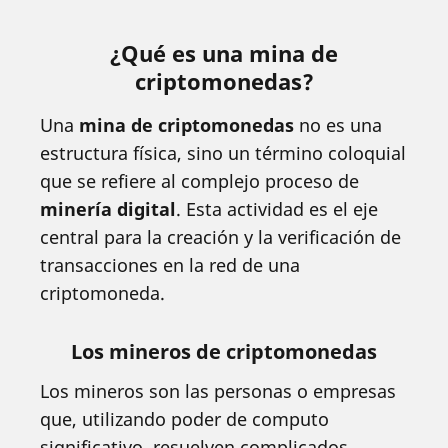
¿Qué es una mina de
criptomonedas?
Una
mina de criptomonedas
no es una
estructura física, sino un término coloquial
que se refiere al complejo proceso de
minería digital
. Esta actividad es el eje
central para la creación y la verificación de
transacciones en la red de una
criptomoneda.
Los mineros de criptomonedas
Los mineros son las personas o empresas
que, utilizando poder de computo
significativo, resuelven complicados