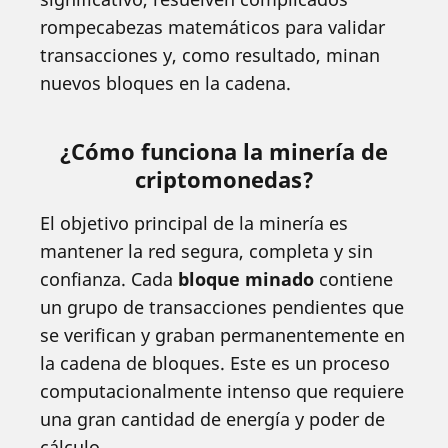
rompecabezas matemáticos para validar
transacciones y, como resultado, minan
nuevos bloques en la cadena.
¿Cómo funciona la minería de
criptomonedas?
El objetivo principal de la minería es
mantener la red segura, completa y sin
confianza. Cada
bloque minado
contiene
un grupo de transacciones pendientes que
se verifican y graban permanentemente en
la cadena de bloques. Este es un proceso
computacionalmente intenso que requiere
una gran cantidad de energía y poder de
cálculo.