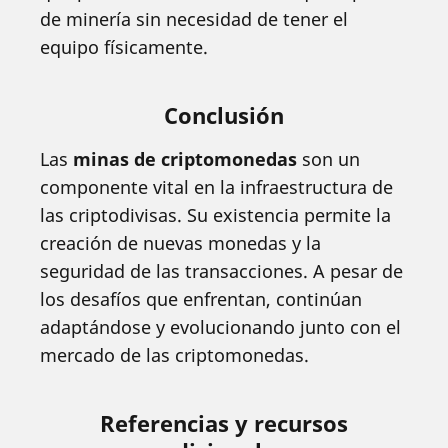
de minería sin necesidad de tener el
equipo físicamente.
Conclusión
Las
minas de criptomonedas
son un
componente vital en la infraestructura de
las criptodivisas. Su existencia permite la
creación de nuevas monedas y la
seguridad de las transacciones. A pesar de
los desafíos que enfrentan, continúan
adaptándose y evolucionando junto con el
mercado de las criptomonedas.
Referencias y recursos