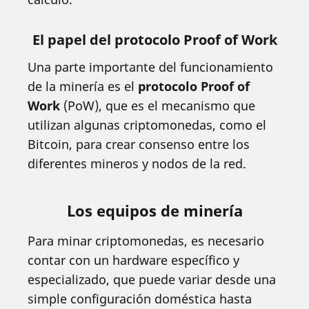
El papel del protocolo Proof of Work
Una parte importante del funcionamiento
de la minería es el
protocolo Proof of
Work
(PoW), que es el mecanismo que
utilizan algunas criptomonedas, como el
Bitcoin, para crear consenso entre los
diferentes mineros y nodos de la red.
Los equipos de minería
Para minar criptomonedas, es necesario
contar con un hardware específico y
especializado, que puede variar desde una
simple configuración doméstica hasta