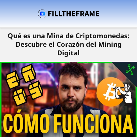
Qué es una Mina de Criptomonedas:
Descubre el Corazón del Mining
Digital