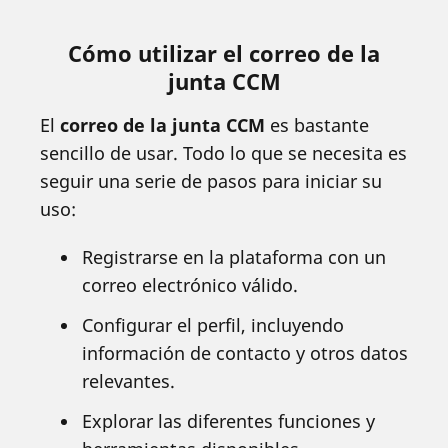
Cómo utilizar el correo de la
junta CCM
El
correo de la junta CCM
es bastante
sencillo de usar. Todo lo que se necesita es
seguir una serie de pasos para iniciar su
uso:
Registrarse en la plataforma con un
correo electrónico válido.
Configurar el perfil, incluyendo
información de contacto y otros datos
relevantes.
Explorar las diferentes funciones y