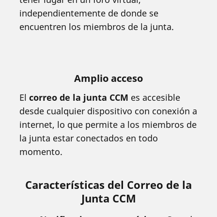
independientemente de donde se
encuentren los miembros de la junta.
Amplio acceso
El
correo de la junta CCM
es accesible
desde cualquier dispositivo con conexión a
internet, lo que permite a los miembros de
la junta estar conectados en todo
momento.
Características del Correo de la
Junta CCM