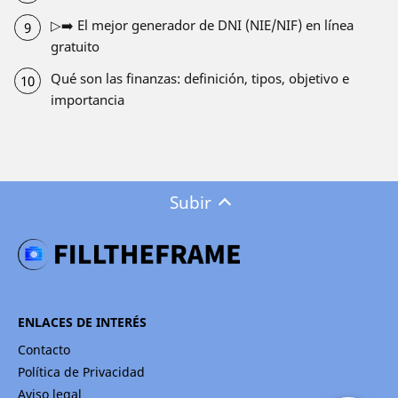
▷➡️ El mejor generador de DNI (NIE/NIF) en línea
gratuito
Qué son las finanzas: definición, tipos, objetivo e
importancia
Subir
ENLACES DE INTERÉS
Contacto
Política de Privacidad
Aviso legal