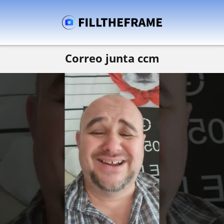
Correo junta ccm