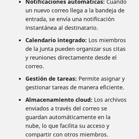
Notificaciones automáticas:
Cuando
un nuevo correo llega a la bandeja de
entrada, se envía una notificación
instantánea al destinatario.
Calendario integrado:
Los miembros
de la junta pueden organizar sus citas
y reuniones directamente desde el
correo.
Gestión de tareas:
Permite asignar y
gestionar tareas de manera eficiente.
Almacenamiento cloud:
Los archivos
enviados a través del correo se
guardan automáticamente en la
nube, lo que facilita su acceso y
compartir con otros miembros.