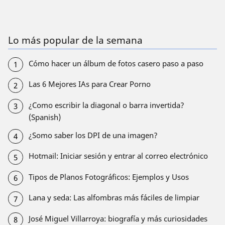
Lo más popular de la semana
Cómo hacer un álbum de fotos casero paso a paso
Las 6 Mejores IAs para Crear Porno
¿Como escribir la diagonal o barra invertida?
(Spanish)
¿Somo saber los DPI de una imagen?
Hotmail: Iniciar sesión y entrar al correo electrónico
Tipos de Planos Fotográficos: Ejemplos y Usos
Lana y seda: Las alfombras más fáciles de limpiar
José Miguel Villarroya: biografía y más curiosidades