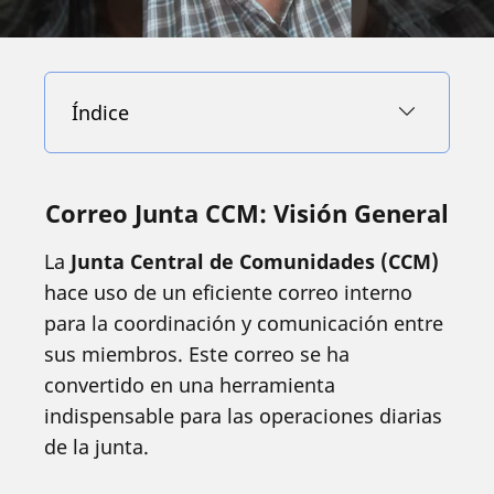
Índice
Correo Junta CCM: Visión General
La
Junta Central de Comunidades (CCM)
hace uso de un eficiente correo interno
para la coordinación y comunicación entre
sus miembros. Este correo se ha
convertido en una herramienta
indispensable para las operaciones diarias
de la junta.