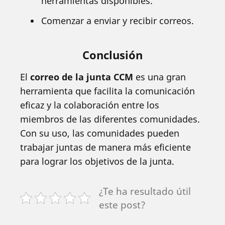
herramientas disponibles.
Comenzar a enviar y recibir correos.
Conclusión
El
correo de la junta CCM
es una gran
herramienta que facilita la comunicación
eficaz y la colaboración entre los
miembros de las diferentes comunidades.
Con su uso, las comunidades pueden
trabajar juntas de manera más eficiente
para lograr los objetivos de la junta.
¿Te ha resultado útil
este post?