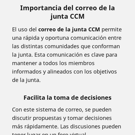
Importancia del correo de la
junta CCM
El uso del
correo de la junta CCM
permite
una rápida y oportuna comunicación entre
las distintas comunidades que conforman
la junta. Esta comunicación es clave para
mantener a todos los miembros
informados y alineados con los objetivos
de la junta.
Facilita la toma de decisiones
Con este sistema de correo, se pueden
discutir propuestas y tomar decisiones
más rápidamente. Las discusiones pueden
tener lugar en un foro virtual,