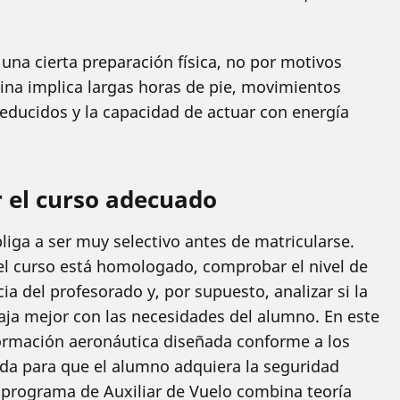
 una cierta preparación física, no por motivos
bina implica largas horas de pie, movimientos
educidos y la capacidad de actuar con energía
 el curso adecuado
bliga a ser muy selectivo antes de matricularse.
 el curso está homologado, comprobar el nivel de
ia del profesorado y, por supuesto, analizar si la
aja mejor con las necesidades del alumno. En este
ormación aeronáutica diseñada conforme a los
da para que el alumno adquiera la seguridad
 programa de Auxiliar de Vuelo combina teoría