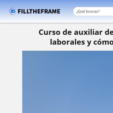
Curso de auxiliar de
laborales y cómo