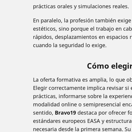
prácticas orales y simulaciones reales.
En paralelo, la profesión también exige
estéticos, sino porque el trabajo en ca
rápidos, desplazamientos en espacios r
cuando la seguridad lo exige.
Cómo elegir
La oferta formativa es amplia, lo que o
Elegir correctamente implica revisar si
prácticas, informarse sobre la experienc
modalidad online o semipresencial enc
sentido,
Bravo19
destaca por ofrecer f
estándares europeos EASA y estructura
necesaria desde la primera semana. Su