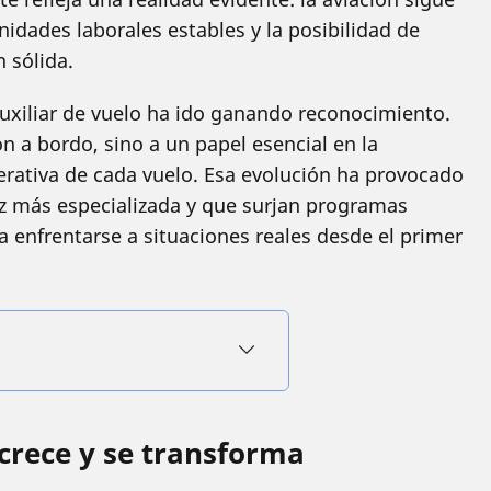
idades laborales estables y la posibilidad de
 sólida.
 auxiliar de vuelo ha ido ganando reconocimiento.
n a bordo, sino a un papel esencial en la
perativa de cada vuelo. Esa evolución ha provocado
ez más especializada y que surjan programas
 enfrentarse a situaciones reales desde el primer
crece y se transforma