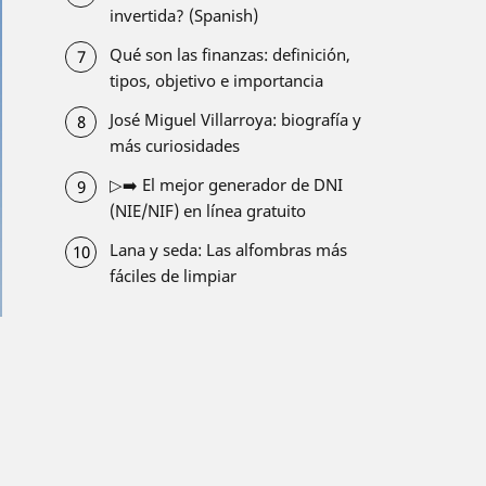
invertida? (Spanish)
Qué son las finanzas: definición,
tipos, objetivo e importancia
José Miguel Villarroya: biografía y
más curiosidades
▷➡️ El mejor generador de DNI
(NIE/NIF) en línea gratuito
Lana y seda: Las alfombras más
fáciles de limpiar