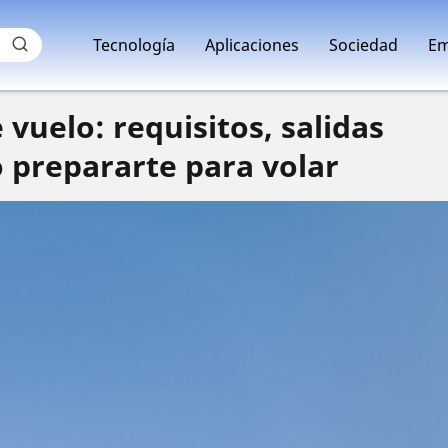
Tecnología
Aplicaciones
Sociedad
Em
 vuelo: requisitos, salidas
 prepararte para volar