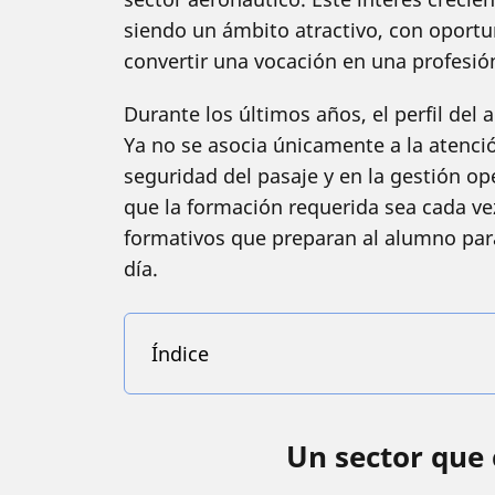
siendo un ámbito atractivo, con oportun
convertir una vocación en una profesión
Durante los últimos años, el perfil del
Ya no se asocia únicamente a la atenció
seguridad del pasaje y en la gestión o
que la formación requerida sea cada v
formativos que preparan al alumno para
día.
Índice
Un sector que 