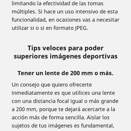
limitando la efectividad de las tomas
múltiples. Si hace un uso intensivo de esta
funcionalidad, en ocasiones vas a necesitar
utilizar si o si en formato JPEG.
Tips veloces para poder
superiores imágenes deportivas
Tener un lente de 200 mm o más.
Un consejo que quiero ofrecerte
inmediatamente es que utilices una lente
con una distancia focal igual o más grande
a 200 mm, porque te dejará acercarte a la
acción más de forma sencilla. Aislar los
sujetos de tus imágenes es fundamental,