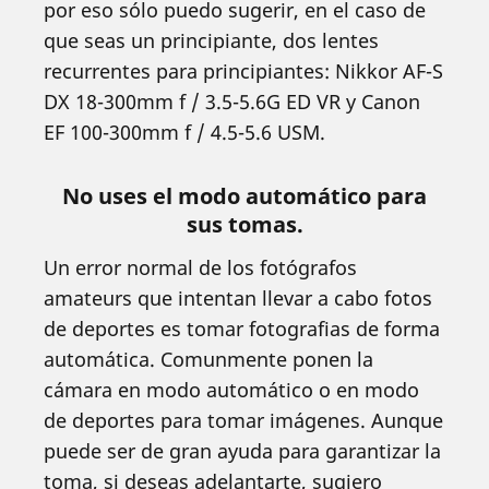
por eso sólo puedo sugerir, en el caso de
que seas un principiante, dos lentes
recurrentes para principiantes: Nikkor AF-S
DX 18-300mm f / 3.5-5.6G ED VR y Canon
EF 100-300mm f / 4.5-5.6 USM.
No uses el modo automático para
sus tomas.
Un error normal de los fotógrafos
amateurs que intentan llevar a cabo fotos
de deportes es tomar fotografias de forma
automática. Comunmente ponen la
cámara en modo automático o en modo
de deportes para tomar imágenes. Aunque
puede ser de gran ayuda para garantizar la
toma, si deseas adelantarte, sugiero