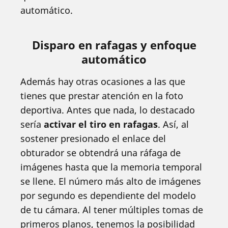
automático.
Disparo en rafagas y enfoque
automático
Además hay otras ocasiones a las que
tienes que prestar atención en la foto
deportiva. Antes que nada, lo destacado
sería
activar el tiro en rafagas
. Así, al
sostener presionado el enlace del
obturador se obtendrá una ráfaga de
imágenes hasta que la memoria temporal
se llene. El número más alto de imágenes
por segundo es dependiente del modelo
de tu cámara. Al tener múltiples tomas de
primeros planos, tenemos la posibilidad