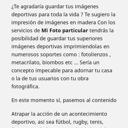
¿Te agradaría guardar tus imágenes
deportivas para toda la vida ? Te sugiero la
impresión de imágenes en madera Con los
servicios de
Mi Foto particular
tendrás la
posibilidad de guardar tus superiores
imágenes deportivas imprimiendolas en
numerosos soportes como : fotolienzos ,
metacrilato, biombos etc ... Sería un
concepto impecable para adornar tu casa
o la de tus usuarios con tu obra
fotográfica.
En este momento sí, pasemos al contenido
Atrapar la acción de un acontecimiento
deportivo, asi sea fútbol, rugby, tenis,