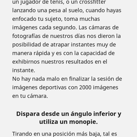
un jugador de tenis, o un crossfitter
lanzando una pesa al suelo, cuando hayas
enfocado tu sujeto, toma muchas
imágenes cada segundo. Las cámaras de
fotografías de nuestros días nos dieron la
posibilidad de atrapar instantes muy de
manera rápida y es con la capacidad de
exhibirnos nuestros resultados en el
instante.
No hay nada malo en finalizar la sesión de
imágenes deportivas con 2000 imágenes
en tu cámara.
Dispara desde un ángulo inferior y
utiliza un monopie.
Tirando en una posición más baja, tal es