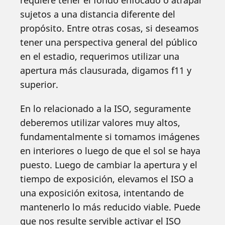
requiere tener el fondo enfocado o atrapar
sujetos a una distancia diferente del
propósito. Entre otras cosas, si deseamos
tener una perspectiva general del público
en el estadio, requerimos utilizar una
apertura más clausurada, digamos f11 y
superior.
En lo relacionado a la ISO, seguramente
deberemos utilizar valores muy altos,
fundamentalmente si tomamos imágenes
en interiores o luego de que el sol se haya
puesto. Luego de cambiar la apertura y el
tiempo de exposición, elevamos el ISO a
una exposición exitosa, intentando de
mantenerlo lo más reducido viable. Puede
que nos resulte servible activar el ISO