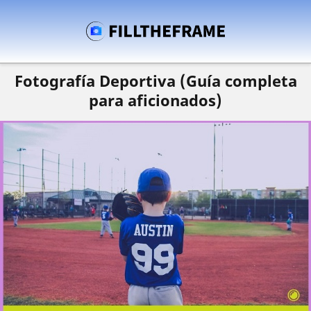
Fotografía Deportiva (Guía completa
para aficionados)