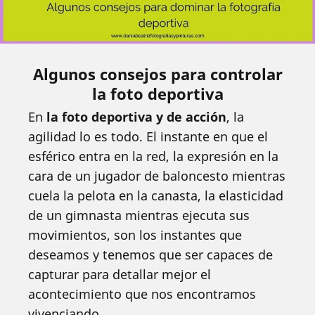
Algunos consejos para controlar
la foto deportiva
En
la foto deportiva y de acción
, la
agilidad lo es todo. El instante en que el
esférico entra en la red, la expresión en la
cara de un jugador de baloncesto mientras
cuela la pelota en la canasta, la elasticidad
de un gimnasta mientras ejecuta sus
movimientos, son los instantes que
deseamos y tenemos que ser capaces de
capturar para detallar mejor el
acontecimiento que nos encontramos
vivenciando.