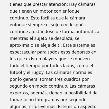
tienes que prestar atención: Hay cámaras
que tienen un motor con enfoque
continuo. Esto facilita que la cámara
enfoque siempre el sujeto y después
continúe ajustándose de forma automática
mientras el sujeto se desplaza, se
aproxima o se aleja de ti. Este sistema es
espectacular para todos esos deportes en
los que existen players que se mueven
todo el tiempo por todos lados, como el
fútbol y el rugby. Las cámaras normales
por lo general toman tres cuadros por
segundo en modo continuo. Las cámaras
expertos, además, tienen la posibilidad de
tomar ocho fotogramas por segundo,
algunos inclusive más. Este es un aspecto