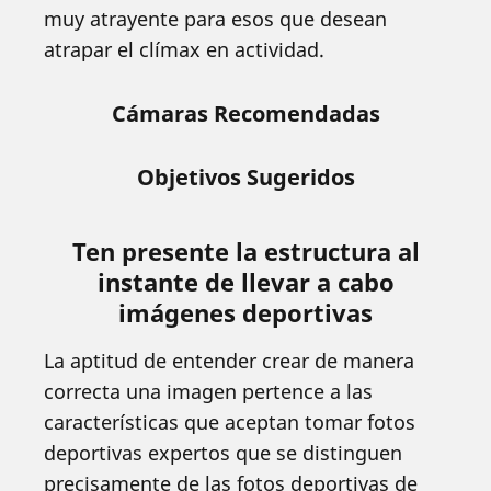
muy atrayente para esos que desean
atrapar el clímax en actividad.
Cámaras Recomendadas
Objetivos Sugeridos
Ten presente la estructura al
instante de llevar a cabo
imágenes deportivas
La aptitud de entender crear de manera
correcta una imagen pertence a las
características que aceptan tomar fotos
deportivas expertos que se distinguen
precisamente de las fotos deportivas de