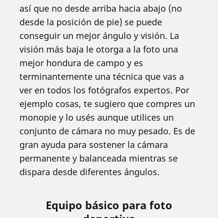
así que no desde arriba hacia abajo (no
desde la posición de pie) se puede
conseguir un mejor ángulo y visión. La
visión más baja le otorga a la foto una
mejor hondura de campo y es
terminantemente una técnica que vas a
ver en todos los fotógrafos expertos. Por
ejemplo cosas, te sugiero que compres un
monopie y lo usés aunque utilices un
conjunto de cámara no muy pesado. Es de
gran ayuda para sostener la cámara
permanente y balanceada mientras se
dispara desde diferentes ángulos.
Equipo básico para foto