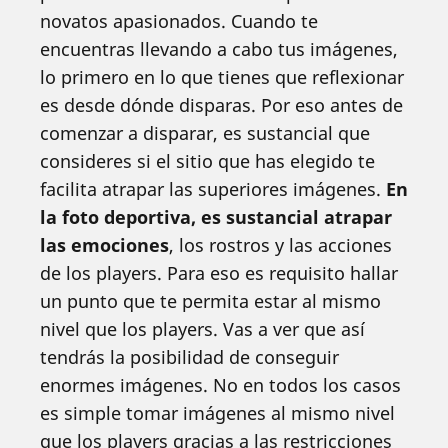
novatos apasionados. Cuando te
encuentras llevando a cabo tus imágenes,
lo primero en lo que tienes que reflexionar
es desde dónde disparas. Por eso antes de
comenzar a disparar, es sustancial que
consideres si el sitio que has elegido te
facilita atrapar las superiores imágenes.
En
la foto deportiva, es sustancial atrapar
las emociones
, los rostros y las acciones
de los players. Para eso es requisito hallar
un punto que te permita estar al mismo
nivel que los players. Vas a ver que así
tendrás la posibilidad de conseguir
enormes imágenes. No en todos los casos
es simple tomar imágenes al mismo nivel
que los players gracias a las restricciones