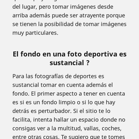
del lugar, pero tomar imágenes desde
arriba además puede ser atrayente porque
se tienen la posibilidad de tomar imágenes
muy particulares.
El fondo en una foto deportiva es
sustancial ?
Para las fotografías de deportes es
sustancial tomar en cuenta además el
fondo. El primer aspecto a tener en cuenta
es si es un fondo limpio o si lo que hay
detrás es perturbador. Si el sitio te lo
facilita, intenta hallar un espacio donde no
consigas ver a la multitud, vallas, coches,
entre otras cosas. Te sugiero que te tomes