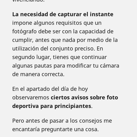
La necesidad de capturar el instante
impone algunos requisitos que un
fotógrafo debe ser con la capacidad de
cumplir, antes que nada por medio de la
utilización del conjunto preciso. En
segundo lugar, tienes que continuar
algunas pautas para modificar tu cámara
de manera correcta.
En el apartado del día de hoy
observaremos
ciertos avisos sobre foto
deportiva para principiantes
.
Pero antes de pasar a los consejos me
encantaría preguntarte una cosa.