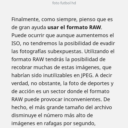
foto futbol hd
Finalmente, como siempre, pienso que es
de gran ayuda
usar el formato RAW
.
Puede ocurrir que aunque aumentemos el
ISO, no tendremos la posibilidad de evadir
las fotografías subexpuestas. Utilizando el
formato RAW tendrás la posibilidad de
recobrar muchas de estas imágenes, que
habrían sido inutilizables en JPEG. A decir
verdad, no obstante, la foto de deportes y
de acción es un sector donde el formato
RAW puede provocar inconvenientes. De
hecho, el más grande tamaño del archivo
disminuye el número más alto de
imágenes en rafagas por segundo,