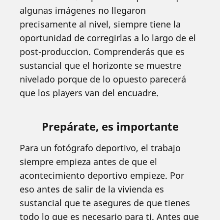
algunas imágenes no llegaron
precisamente al nivel, siempre tiene la
oportunidad de corregirlas a lo largo de el
post-produccion. Comprenderás que es
sustancial que el horizonte se muestre
nivelado porque de lo opuesto parecerá
que los players van del encuadre.
Prepárate, es importante
Para un fotógrafo deportivo, el trabajo
siempre empieza antes de que el
acontecimiento deportivo empieze. Por
eso antes de salir de la vivienda es
sustancial que te asegures de que tienes
todo lo que es necesario para ti. Antes que