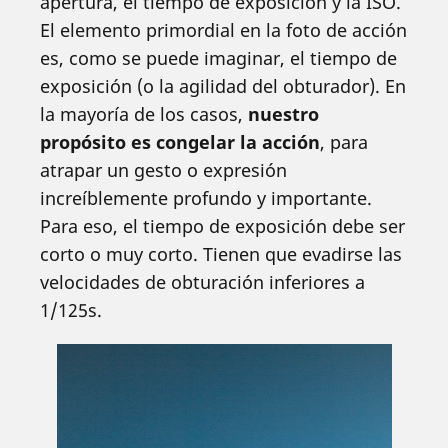
apertura, el tiempo de exposición y la ISO.
El elemento primordial en la foto de acción
es, como se puede imaginar, el tiempo de
exposición (o la agilidad del obturador). En
la mayoría de los casos,
nuestro
propósito es congelar la acción
, para
atrapar un gesto o expresión
increíblemente profundo y importante.
Para eso, el tiempo de exposición debe ser
corto o muy corto. Tienen que evadirse las
velocidades de obturación inferiores a
1/125s.