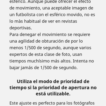
esférico. Aunque puede ofrecer el efecto
de movimiento, una aceptable imagen de
un futbolista con el esférico movido, no es
lo màs habitual de ver en revistas
deportivas.
Para denegar el movimiento se requiere
una agilidad de obturación de por lo
menos 1/500 de segundo, aunque varios
expertos de esta clase de foto, usan
tiempos muchísimo más altos. Intenta no
bajar jamás de 1/500 de segundo.
Utiliza el modo de prioridad de
tiempo si la prioridad de apertura no
está utilizable.
Este ajuste es perfecto para los fotógrafos