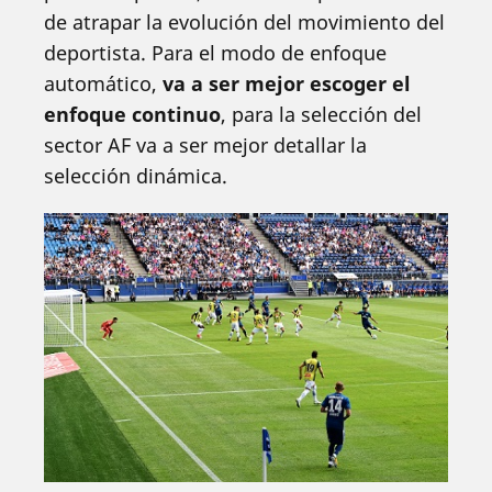
de atrapar la evolución del movimiento del
deportista. Para el modo de enfoque
automático,
va a ser mejor escoger el
enfoque continuo
, para la selección del
sector AF va a ser mejor detallar la
selección dinámica.