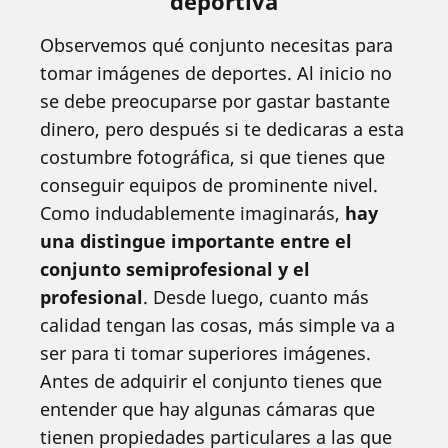
deportiva
Observemos qué conjunto necesitas para
tomar imágenes de deportes. Al inicio no
se debe preocuparse por gastar bastante
dinero, pero después si te dedicaras a esta
costumbre fotográfica, si que tienes que
conseguir equipos de prominente nivel.
Como indudablemente imaginarás,
hay
una distingue importante entre el
conjunto semiprofesional y el
profesional
. Desde luego, cuanto más
calidad tengan las cosas, más simple va a
ser para ti tomar superiores imágenes.
Antes de adquirir el conjunto tienes que
entender que hay algunas cámaras que
tienen propiedades particulares a las que