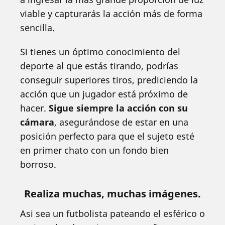
viable y capturarás la acción más de forma
sencilla.
Si tienes un óptimo conocimiento del
deporte al que estás tirando, podrías
conseguir superiores tiros, prediciendo la
acción que un jugador está próximo de
hacer.
Sigue siempre la acción con su
cámara
, asegurándose de estar en una
posición perfecto para que el sujeto esté
en primer chato con un fondo bien
borroso.
Realiza muchas, muchas imágenes.
Asi sea un futbolista pateando el esférico o