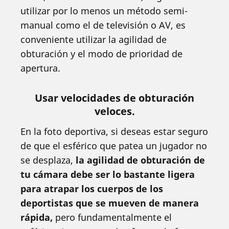
utilizar por lo menos un método semi-
manual como el de televisión o AV, es
conveniente utilizar la agilidad de
obturación y el modo de prioridad de
apertura.
Usar velocidades de obturación
veloces.
En la foto deportiva, si deseas estar seguro
de que el esférico que patea un jugador no
se desplaza,
la agilidad de obturación de
tu cámara debe ser lo bastante ligera
para atrapar los cuerpos de los
deportistas que se mueven de manera
rápida,
pero fundamentalmente el