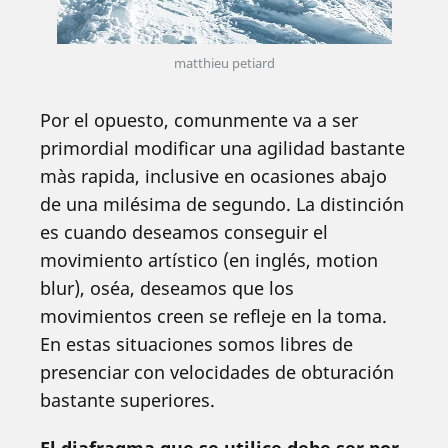
matthieu petiard
Por el opuesto, comunmente va a ser
primordial modificar una agilidad bastante
màs rapida, inclusive en ocasiones abajo
de una milésima de segundo. La distinción
es cuando deseamos conseguir el
movimiento artístico (en inglés, motion
blur), oséa, deseamos que los
movimientos creen se refleje en la toma.
En estas situaciones somos libres de
presenciar con velocidades de obturación
bastante superiores.