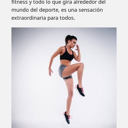
fitness y todo lo que gira alrededor del
mundo del deporte, es una sensación
extraordinaria para todos.