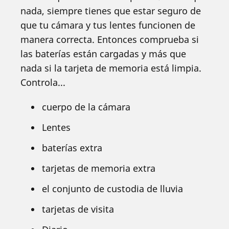
nada, siempre tienes que estar seguro de
que tu cámara y tus lentes funcionen de
manera correcta. Entonces comprueba si
las baterías están cargadas y más que
nada si la tarjeta de memoria está limpia.
Controla...
cuerpo de la cámara
Lentes
baterías extra
tarjetas de memoria extra
el conjunto de custodia de lluvia
tarjetas de visita