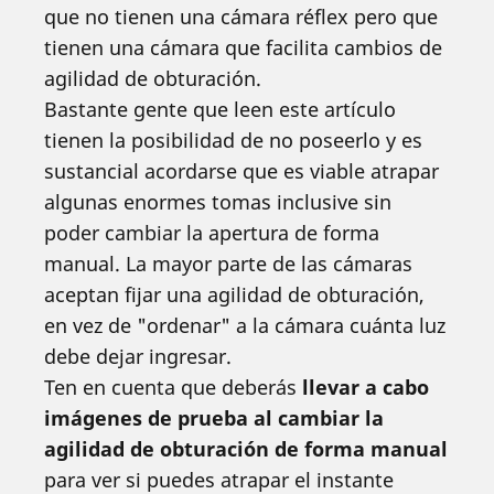
que no tienen una cámara réflex pero que
tienen una cámara que facilita cambios de
agilidad de obturación.
Bastante gente que leen este artículo
tienen la posibilidad de no poseerlo y es
sustancial acordarse que es viable atrapar
algunas enormes tomas inclusive sin
poder cambiar la apertura de forma
manual. La mayor parte de las cámaras
aceptan fijar una agilidad de obturación,
en vez de "ordenar" a la cámara cuánta luz
debe dejar ingresar.
Ten en cuenta que deberás
llevar a cabo
imágenes de prueba al cambiar la
agilidad de obturación de forma manual
para ver si puedes atrapar el instante