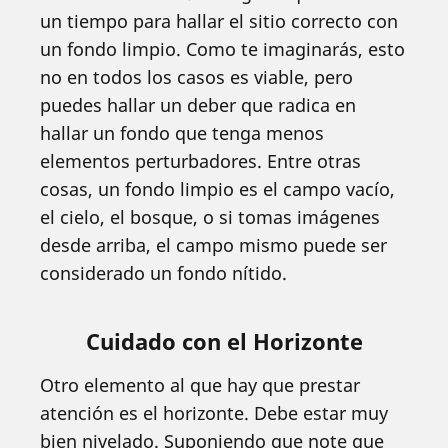
un tiempo para hallar el sitio correcto con
un fondo limpio. Como te imaginarás, esto
no en todos los casos es viable, pero
puedes hallar un deber que radica en
hallar un fondo que tenga menos
elementos perturbadores. Entre otras
cosas, un fondo limpio es el campo vacío,
el cielo, el bosque, o si tomas imágenes
desde arriba, el campo mismo puede ser
considerado un fondo nítido.
Cuidado con el Horizonte
Otro elemento al que hay que prestar
atención es el horizonte. Debe estar muy
bien nivelado. Suponiendo que note que