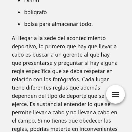
Diario
bolígrafo
bolsa para almacenar todo.
Al llegar a la sede del acontecimiento
deportivo, lo primero que hay que llevar a
cabo es buscar a un gerente al que hay
que presentarse y preguntar si hay alguna
regla específica que se deba respetar en
relación con los fotógrafos. Cada lugar
tiene diferentes reglas que además
dependen del tipo de deporte que se
ejerce. Es sustancial entender lo que se
permite llevar a cabo y no llevar a cabo en
el campo. Si no tienes que obedecer las
reglas, podrías meterte en inconvenientes