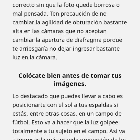
correcto sin que la foto quede borrosa o
mal pensada. Ten precaución de no
cambiar la agilidad de obturación bastante
alta en las cámaras que no aceptan
cambiar la apertura de diafragma porque
te arriesgaría no dejar ingresar bastante
luz en la cámara.
Colócate bien antes de tomar tus
imágenes.
Lo destacado que puedes llevar a cabo es
posicionarte con el sol a tus espaldas si
estás, entre otras cosas, en un campo de
fútbol. Esto va a hacer que la luz golpee
totalmente a tu sujeto en el campo. Así va
a ingresar la más grande proporción de luz