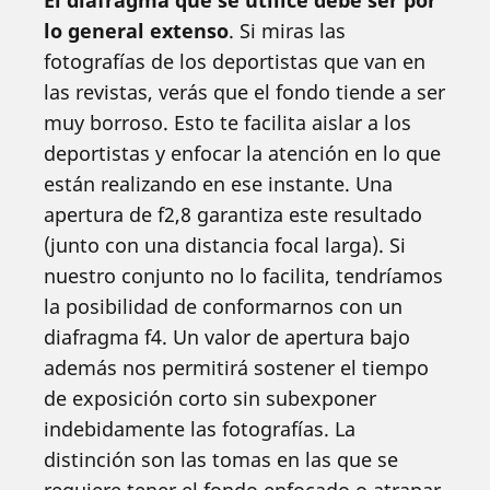
El diafragma que se utilice debe ser por
lo general extenso
. Si miras las
fotografías de los deportistas que van en
las revistas, verás que el fondo tiende a ser
muy borroso. Esto te facilita aislar a los
deportistas y enfocar la atención en lo que
están realizando en ese instante. Una
apertura de f2,8 garantiza este resultado
(junto con una distancia focal larga). Si
nuestro conjunto no lo facilita, tendríamos
la posibilidad de conformarnos con un
diafragma f4. Un valor de apertura bajo
además nos permitirá sostener el tiempo
de exposición corto sin subexponer
indebidamente las fotografías. La
distinción son las tomas en las que se