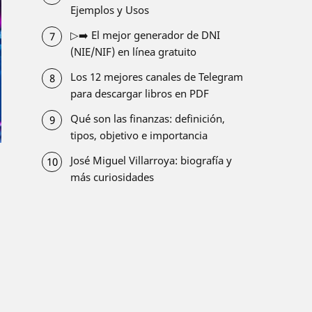
Ejemplos y Usos
▷➡️ El mejor generador de DNI
(NIE/NIF) en línea gratuito
Los 12 mejores canales de Telegram
para descargar libros en PDF
Qué son las finanzas: definición,
tipos, objetivo e importancia
José Miguel Villarroya: biografía y
más curiosidades