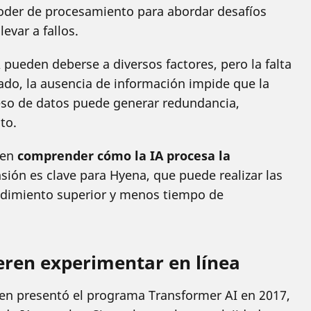
oder de procesamiento para abordar desafíos
evar a fallos.
 pueden deberse a diversos factores, pero la falta
 lado, la ausencia de información impide que la
so de datos puede generar redundancia,
to.
 en
comprender cómo la IA procesa la
sión es clave para Hyena, que puede realizar las
dimiento superior y menos tiempo de
eren experimentar en línea
en presentó el programa Transformer AI en 2017,