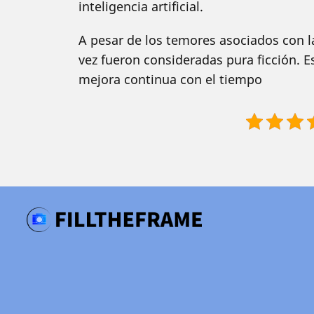
inteligencia artificial.
A pesar de los temores asociados con 
vez fueron consideradas pura ficción. 
mejora continua con el tiempo