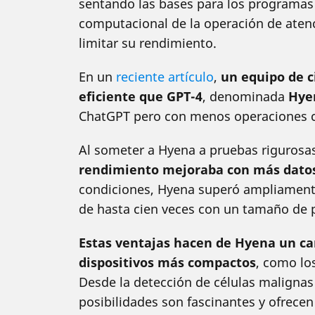
sentando las bases para los programas 
computacional de la operación de aten
limitar su rendimiento.
En un
reciente artículo
,
un equipo de c
eficiente que GPT-4
, denominada
Hye
ChatGPT pero con menos operaciones c
Al someter a Hyena a pruebas rigurosas
rendimiento mejoraba con más dato
condiciones, Hyena superó ampliament
de hasta cien veces con un tamaño de 
Estas ventajas hacen de Hyena un ca
dispositivos más compactos
, como lo
Desde la detección de células malignas 
posibilidades son fascinantes y ofrecen