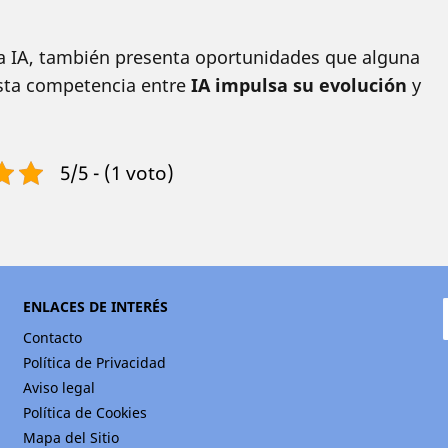
la IA, también presenta oportunidades que alguna
Esta competencia entre
IA impulsa su evolución
y
5/5 - (1 voto)
ENLACES DE INTERÉS
Contacto
Política de Privacidad
Aviso legal
Política de Cookies
Mapa del Sitio