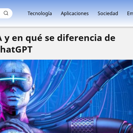
Tecnología
Aplicaciones
Sociedad
Em
 y en qué se diferencia de
hatGPT