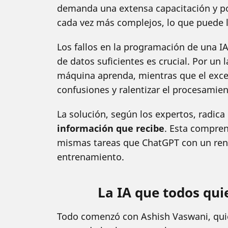
demanda una extensa capacitación y p
cada vez más complejos, lo que puede ll
Los fallos en la programación de una IA
de datos suficientes es crucial. Por un
máquina aprenda, mientras que el exce
confusiones y ralentizar el procesamien
La solución, según los expertos, radica
información que recibe
. Esta compren
mismas tareas que ChatGPT con un ren
entrenamiento.
La IA que todos qui
Todo comenzó con Ashish Vaswani, qui