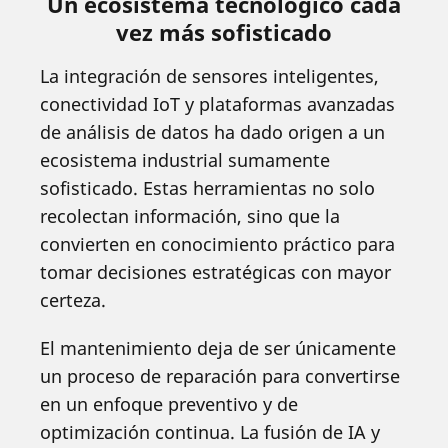
Un ecosistema tecnológico cada
vez más sofisticado
La integración de sensores inteligentes,
conectividad IoT y plataformas avanzadas
de análisis de datos ha dado origen a un
ecosistema industrial sumamente
sofisticado. Estas herramientas no solo
recolectan información, sino que la
convierten en conocimiento práctico para
tomar decisiones estratégicas con mayor
certeza.
El mantenimiento deja de ser únicamente
un proceso de reparación para convertirse
en un enfoque preventivo y de
optimización continua. La fusión de IA y