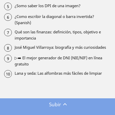
¿Somo saber los DPI de una imagen?
¿Como escribir la diagonal o barra invertida?
(Spanish)
Qué son las finanzas: definición, tipos, objetivo e
importancia
José Miguel Villarroya: biografía y más curiosidades
▷➡️ El mejor generador de DNI (NIE/NIF) en línea
gratuito
Lana y seda: Las alfombras más fáciles de limpiar
Subir