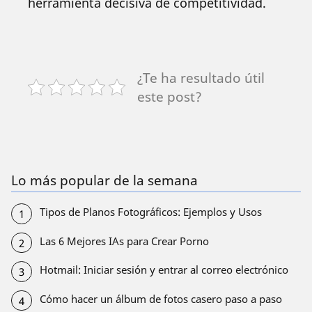
herramienta decisiva de competitividad.
¿Te ha resultado útil
este post?
Lo más popular de la semana
Tipos de Planos Fotográficos: Ejemplos y Usos
Las 6 Mejores IAs para Crear Porno
Hotmail: Iniciar sesión y entrar al correo electrónico
Cómo hacer un álbum de fotos casero paso a paso