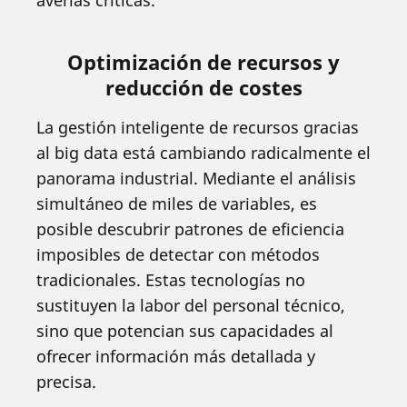
Optimización de recursos y
reducción de costes
La gestión inteligente de recursos gracias
al big data está cambiando radicalmente el
panorama industrial. Mediante el análisis
simultáneo de miles de variables, es
posible descubrir patrones de eficiencia
imposibles de detectar con métodos
tradicionales. Estas tecnologías no
sustituyen la labor del personal técnico,
sino que potencian sus capacidades al
ofrecer información más detallada y
precisa.