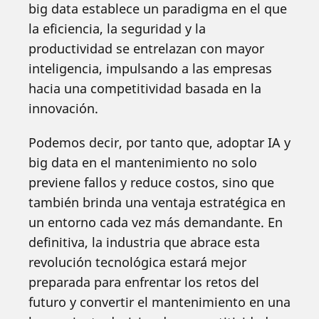
big data establece un paradigma en el que
la eficiencia, la seguridad y la
productividad se entrelazan con mayor
inteligencia, impulsando a las empresas
hacia una competitividad basada en la
innovación.
Podemos decir, por tanto que, adoptar IA y
big data en el mantenimiento no solo
previene fallos y reduce costos, sino que
también brinda una ventaja estratégica en
un entorno cada vez más demandante. En
definitiva, la industria que abrace esta
revolución tecnológica estará mejor
preparada para enfrentar los retos del
futuro y convertir el mantenimiento en una