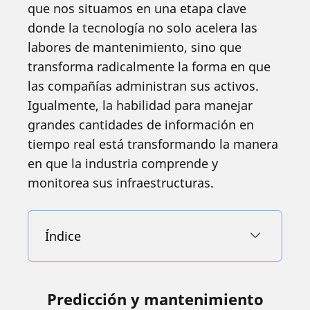
que nos situamos en una etapa clave
donde la tecnología no solo acelera las
labores de mantenimiento, sino que
transforma radicalmente la forma en que
las compañías administran sus activos.
Igualmente, la habilidad para manejar
grandes cantidades de información en
tiempo real está transformando la manera
en que la industria comprende y
monitorea sus infraestructuras.
Índice
Predicción y mantenimiento