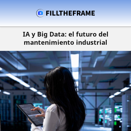
IA y Big Data: el futuro del
mantenimiento industrial