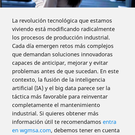
La revolución tecnológica que estamos
viviendo está modificando radicalmente
los procesos de producción industrial.
Cada día emergen retos más complejos
que demandan soluciones innovadoras
capaces de anticipar, mejorar y evitar
problemas antes de que sucedan. En este
contexto, la fusión de la inteligencia
artificial (IA) y el big data parece ser la
táctica más favorable para reinventar
completamente el mantenimiento
industrial. Si quieres obtener más
información útil te recomendamos
entra
en wgmsa.com
, debemos tener en cuenta