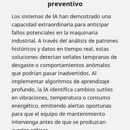
preventivo
Los sistemas de IA han demostrado una
capacidad extraordinaria para anticipar
fallos potenciales en la maquinaria
industrial. A través del análisis de patrones
históricos y datos en tiempo real, estas
soluciones detectan señales tempranas de
desgaste o comportamientos anómalos
que podrían pasar inadvertidos. Al
implementar algoritmos de aprendizaje
profundo, la IA identifica cambios sutiles
en vibraciones, temperatura o consumo
energético, emitiendo alertas oportunas
para que el equipo de mantenimiento
intervenga antes de que se produzcan
averías críticas.