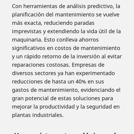
Con herramientas de análisis predictivo, la
planificación del mantenimiento se vuelve
más exacta, reduciendo paradas
imprevistas y extendiendo la vida útil de la
maquinaria. Esto conlleva ahorros
significativos en costos de mantenimiento
y un rápido retorno de la inversión al evitar
reparaciones costosas. Empresas de
diversos sectores ya han experimentado
reducciones de hasta un 40% en sus
gastos de mantenimiento, evidenciando el
gran potencial de estas soluciones para
mejorar la productividad y la seguridad en
plantas industriales.