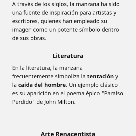
A través de los siglos, la manzana ha sido
una fuente de inspiración para artistas y
escritores, quienes han empleado su
imagen como un potente símbolo dentro
de sus obras.
Literatura
En la literatura, la manzana
frecuentemente simboliza la
tentación
y
la
caída del hombre
. Un ejemplo clásico
es su aparición en el poema épico "Paraíso
Perdido" de John Milton.
Arte Renacentista