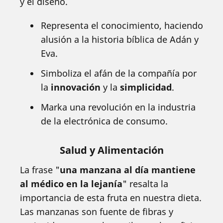
y el diseño.
Representa el conocimiento, haciendo
alusión a la historia bíblica de Adán y
Eva.
Simboliza el afán de la compañía por
la
innovación
y la
simplicidad
.
Marka una revolución en la industria
de la electrónica de consumo.
Salud y Alimentación
La frase "
una manzana al día mantiene
al médico en la lejanía
" resalta la
importancia de esta fruta en nuestra dieta.
Las manzanas son fuente de fibras y