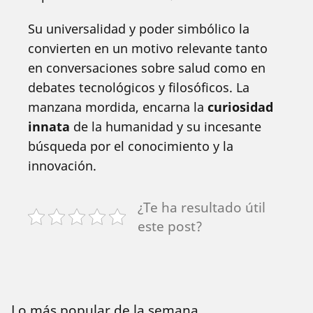
Su universalidad y poder simbólico la
convierten en un motivo relevante tanto
en conversaciones sobre salud como en
debates tecnológicos y filosóficos. La
manzana mordida, encarna la
curiosidad
innata
de la humanidad y su incesante
búsqueda por el conocimiento y la
innovación.
¿Te ha resultado útil
este post?
Lo más popular de la semana