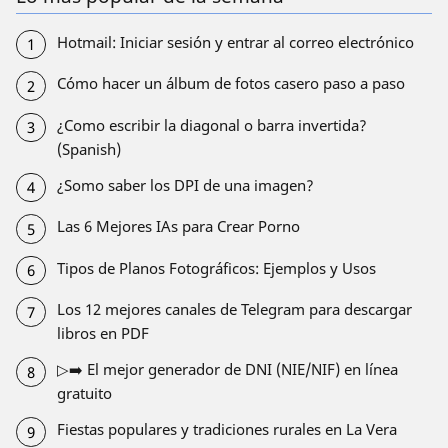
Hotmail: Iniciar sesión y entrar al correo electrónico
Cómo hacer un álbum de fotos casero paso a paso
¿Como escribir la diagonal o barra invertida?
(Spanish)
¿Somo saber los DPI de una imagen?
Las 6 Mejores IAs para Crear Porno
Tipos de Planos Fotográficos: Ejemplos y Usos
Los 12 mejores canales de Telegram para descargar
libros en PDF
▷➡️ El mejor generador de DNI (NIE/NIF) en línea
gratuito
Fiestas populares y tradiciones rurales en La Vera