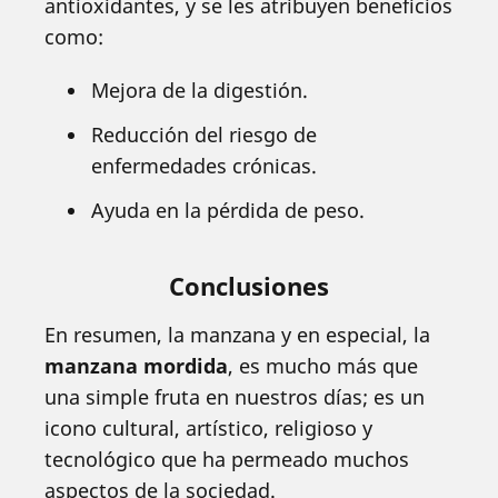
antioxidantes, y se les atribuyen beneficios
como:
Mejora de la digestión.
Reducción del riesgo de
enfermedades crónicas.
Ayuda en la pérdida de peso.
Conclusiones
En resumen, la manzana y en especial, la
manzana mordida
, es mucho más que
una simple fruta en nuestros días; es un
icono cultural, artístico, religioso y
tecnológico que ha permeado muchos
aspectos de la sociedad.