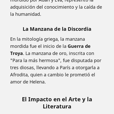
adquisición del conocimiento y la caída de
la humanidad.
La Manzana de la Discordia
En la mitología griega, la manzana
mordida fue el inicio de la
Guerra de
Troya
. La manzana de oro, inscrita con
"Para la más hermosa", fue disputada por
tres diosas, llevando a París a otorgarla a
Afrodita, quien a cambio le prometió el
amor de Helena.
El Impacto en el Arte y la
Literatura