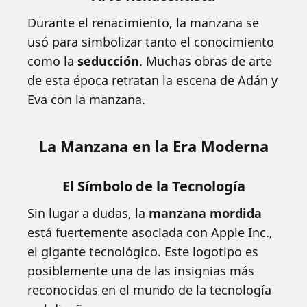
Durante el renacimiento, la manzana se
usó para simbolizar tanto el conocimiento
como la
seducción
. Muchas obras de arte
de esta época retratan la escena de Adán y
Eva con la manzana.
La Manzana en la Era Moderna
El Símbolo de la Tecnología
Sin lugar a dudas, la
manzana mordida
está fuertemente asociada con Apple Inc.,
el gigante tecnológico. Este logotipo es
posiblemente una de las insignias más
reconocidas en el mundo de la tecnología