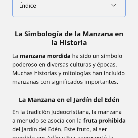
Índice
La Simbología de la Manzana en
la Historia
La
manzana mordida
ha sido un símbolo
poderoso en diversas culturas y épocas.
Muchas historias y mitologías han incluido
manzanas con significados importantes.
La Manzana en el Jardín del Edén
En la tradición judeocristiana, la manzana
a menudo se asocia con la
fruta prohibida
del Jardín del Edén. Este fruto, al ser
mordido por Adán y Eva, representó la