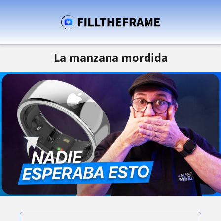
La manzana mordida