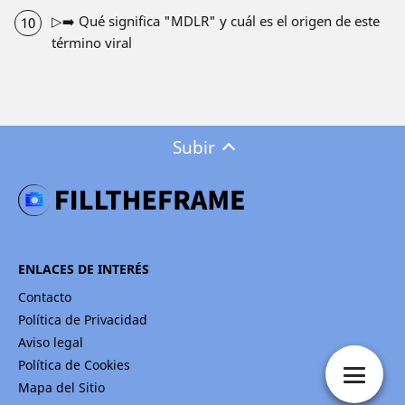
▷➡️ Qué significa "MDLR" y cuál es el origen de este
término viral
Subir
ENLACES DE INTERÉS
Contacto
Política de Privacidad
Aviso legal
Política de Cookies
Mapa del Sitio