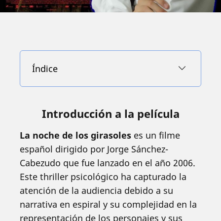
Índice
Introducción a la película
La noche de los girasoles
es un filme
español dirigido por Jorge Sánchez-
Cabezudo que fue lanzado en el año 2006.
Este thriller psicológico ha capturado la
atención de la audiencia debido a su
narrativa en espiral y su complejidad en la
representación de los personajes y sus