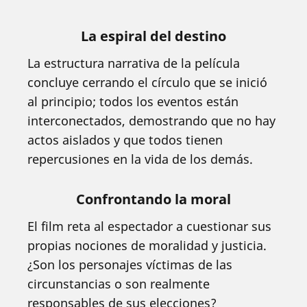
La espiral del destino
La estructura narrativa de la película
concluye cerrando el círculo que se inició
al principio; todos los eventos están
interconectados, demostrando que no hay
actos aislados y que todos tienen
repercusiones en la vida de los demás.
Confrontando la moral
El film reta al espectador a cuestionar sus
propias nociones de moralidad y justicia.
¿Son los personajes víctimas de las
circunstancias o son realmente
responsables de sus elecciones?