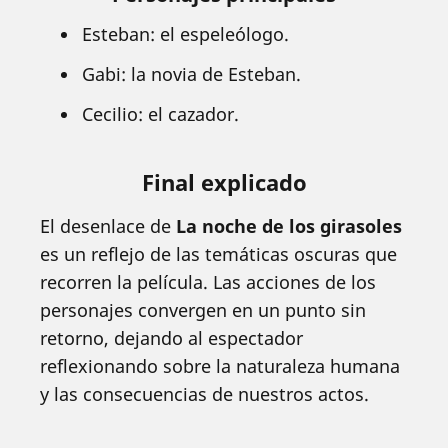
Esteban: el espeleólogo.
Gabi: la novia de Esteban.
Cecilio: el cazador.
Final explicado
El desenlace de
La noche de los girasoles
es un reflejo de las temáticas oscuras que
recorren la película. Las acciones de los
personajes convergen en un punto sin
retorno, dejando al espectador
reflexionando sobre la naturaleza humana
y las consecuencias de nuestros actos.