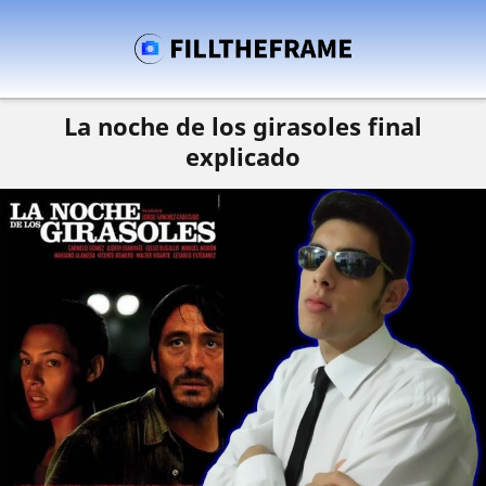
La noche de los girasoles final
explicado