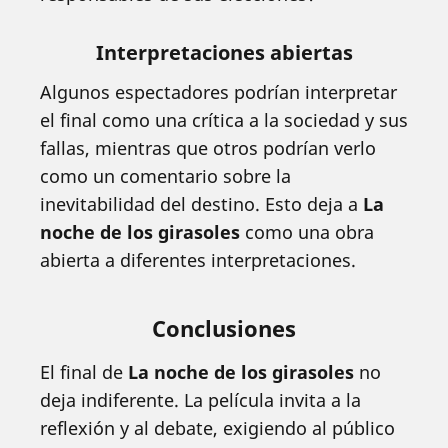
Interpretaciones abiertas
Algunos espectadores podrían interpretar
el final como una crítica a la sociedad y sus
fallas, mientras que otros podrían verlo
como un comentario sobre la
inevitabilidad del destino. Esto deja a
La
noche de los girasoles
como una obra
abierta a diferentes interpretaciones.
Conclusiones
El final de
La noche de los girasoles
no
deja indiferente. La película invita a la
reflexión y al debate, exigiendo al público