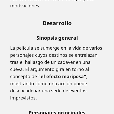
motivaciones.
Desarrollo
Sinopsis general
La película se sumerge en la vida de varios
personajes cuyos destinos se entrelazan
tras el hallazgo de un cadáver en una
cueva. El argumento gira en torno al
concepto de
"el efecto mariposa"
,
mostrando cómo una acción puede
desencadenar una serie de eventos
imprevistos.
Personajes principales