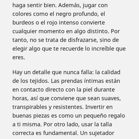
haga sentir bien. Además, jugar con
colores como el negro profundo, el
burdeos o el rojo intenso convierte
cualquier momento en algo distinto. Por
tanto, no se trata de disfrazarse, sino de
elegir algo que te recuerde lo increíble que
eres.
Hay un detalle que nunca falla: la calidad
de los tejidos. Las prendas íntimas están
en contacto directo con la piel durante
horas, así que conviene que sean suaves,
transpirables y resistentes. Invertir en
buenas piezas es como un pequeño regalo
a ti misma. Por otro lado, usar la talla
correcta es fundamental. Un sujetador