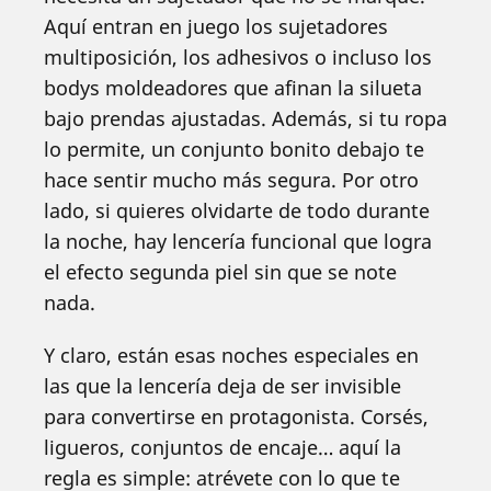
Aquí entran en juego los sujetadores
multiposición, los adhesivos o incluso los
bodys moldeadores que afinan la silueta
bajo prendas ajustadas. Además, si tu ropa
lo permite, un conjunto bonito debajo te
hace sentir mucho más segura. Por otro
lado, si quieres olvidarte de todo durante
la noche, hay lencería funcional que logra
el efecto segunda piel sin que se note
nada.
Y claro, están esas noches especiales en
las que la lencería deja de ser invisible
para convertirse en protagonista. Corsés,
ligueros, conjuntos de encaje… aquí la
regla es simple: atrévete con lo que te