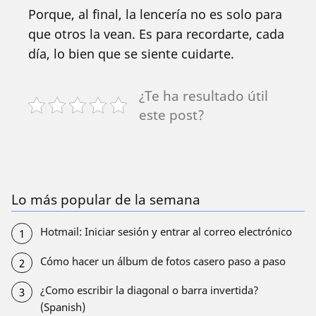
Porque, al final, la lencería no es solo para
que otros la vean. Es para recordarte, cada
día, lo bien que se siente cuidarte.
¿Te ha resultado útil
este post?
Lo más popular de la semana
Hotmail: Iniciar sesión y entrar al correo electrónico
Cómo hacer un álbum de fotos casero paso a paso
¿Como escribir la diagonal o barra invertida?
(Spanish)