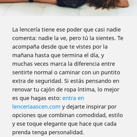
La lencería tiene ese poder que casi nadie
comenta: nadie la ve, pero tú la sientes. Te
acompaña desde que te vistes por la
mañana hasta que termina el día, y
muchas veces marca la diferencia entre
sentirte normal o caminar con un puntito
extra de seguridad. Si estás pensando en
renovar tu cajón de ropa íntima, lo mejor
es que hagas esto:
entra en
lenceriaascen.com
y dejarte inspirar por
opciones que combinan comodidad, estilo
y ese toque elegante que hace que cada
prenda tenga personalidad.