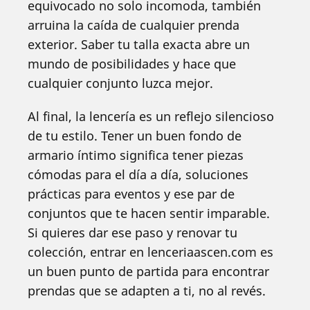
equivocado no solo incomoda, también
arruina la caída de cualquier prenda
exterior. Saber tu talla exacta abre un
mundo de posibilidades y hace que
cualquier conjunto luzca mejor.
Al final, la lencería es un reflejo silencioso
de tu estilo. Tener un buen fondo de
armario íntimo significa tener piezas
cómodas para el día a día, soluciones
prácticas para eventos y ese par de
conjuntos que te hacen sentir imparable.
Si quieres dar ese paso y renovar tu
colección, entrar en lenceriaascen.com es
un buen punto de partida para encontrar
prendas que se adapten a ti, no al revés.