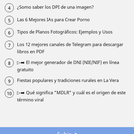
¿Somo saber los DPI de una imagen?
Las 6 Mejores IAs para Crear Porno
Tipos de Planos Fotográficos: Ejemplos y Usos
Los 12 mejores canales de Telegram para descargar
libros en PDF
▷➡️ El mejor generador de DNI (NIE/NIF) en línea
gratuito
Fiestas populares y tradiciones rurales en La Vera
▷➡️ Qué significa "MDLR" y cuál es el origen de este
término viral