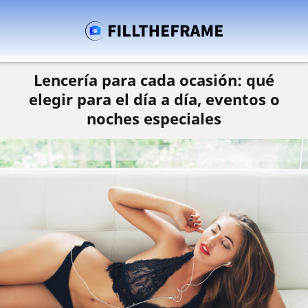
Lencería para cada ocasión: qué
elegir para el día a día, eventos o
noches especiales