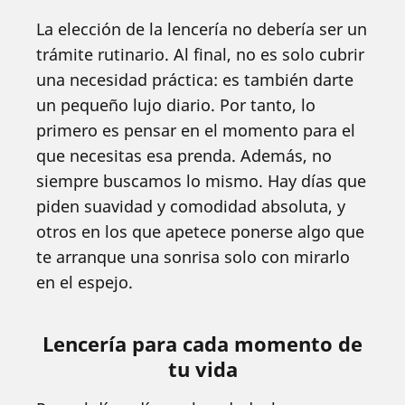
La elección de la lencería no debería ser un
trámite rutinario. Al final, no es solo cubrir
una necesidad práctica: es también darte
un pequeño lujo diario. Por tanto, lo
primero es pensar en el momento para el
que necesitas esa prenda. Además, no
siempre buscamos lo mismo. Hay días que
piden suavidad y comodidad absoluta, y
otros en los que apetece ponerse algo que
te arranque una sonrisa solo con mirarlo
en el espejo.
Lencería para cada momento de
tu vida