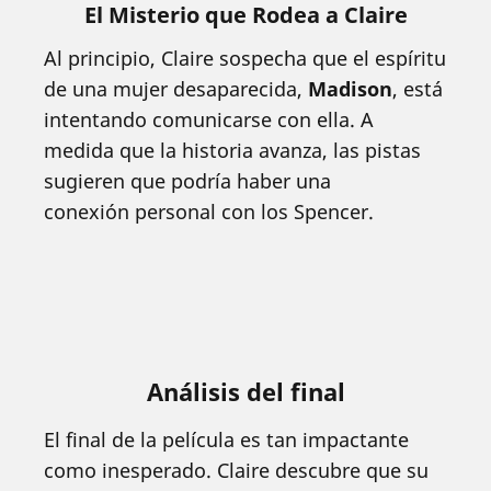
El Misterio que Rodea a Claire
Al principio, Claire sospecha que el espíritu
de una mujer desaparecida,
Madison
, está
intentando comunicarse con ella. A
medida que la historia avanza, las pistas
sugieren que podría haber una
conexión personal con los Spencer.
Análisis del final
El final de la película es tan impactante
como inesperado. Claire descubre que su