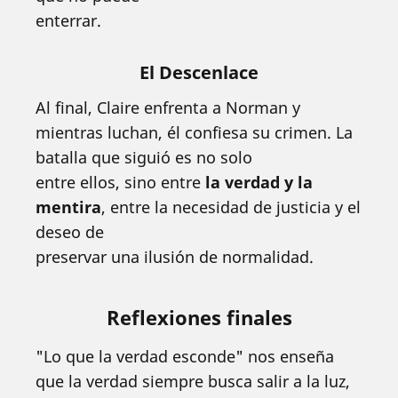
enterrar.
El Descenlace
Al final, Claire enfrenta a Norman y
mientras luchan, él confiesa su crimen. La
batalla que siguió es no solo
entre ellos, sino entre
la verdad y la
mentira
, entre la necesidad de justicia y el
deseo de
preservar una ilusión de normalidad.
Reflexiones finales
"Lo que la verdad esconde" nos enseña
que la verdad siempre busca salir a la luz,