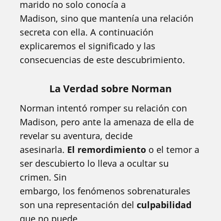
marido no solo conocía a
Madison, sino que mantenía una relación
secreta con ella. A continuación
explicaremos el significado y las
consecuencias de este descubrimiento.
La Verdad sobre Norman
Norman intentó romper su relación con
Madison, pero ante la amenaza de ella de
revelar su aventura, decide
asesinarla.
El remordimiento
o el temor a
ser descubierto lo lleva a ocultar su
crimen. Sin
embargo, los fenómenos sobrenaturales
son una representación del
culpabilidad
que no puede