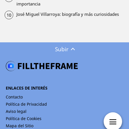
importancia
José Miguel Villarroya: biografía y más curiosidades
Subir
ENLACES DE INTERÉS
Contacto
Política de Privacidad
Aviso legal
Política de Cookies
Mapa del Sitio