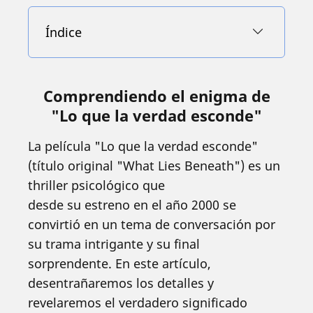
Índice
Comprendiendo el enigma de
"Lo que la verdad esconde"
La película "Lo que la verdad esconde"
(título original "What Lies Beneath") es un
thriller psicológico que
desde su estreno en el año 2000 se
convirtió en un tema de conversación por
su trama intrigante y su final
sorprendente. En este artículo,
desentrañaremos los detalles y
revelaremos el verdadero significado