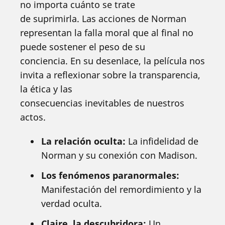
no importa cuánto se trate
de suprimirla. Las acciones de Norman
representan la falla moral que al final no
puede sostener el peso de su
conciencia. En su desenlace, la película nos
invita a reflexionar sobre la transparencia,
la ética y las
consecuencias inevitables de nuestros
actos.
La relación oculta:
La infidelidad de
Norman y su conexión con Madison.
Los fenómenos paranormales:
Manifestación del remordimiento y la
verdad oculta.
Claire, la descubridora:
Un