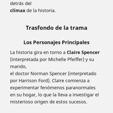
detrás del
clímax
de la historia.
Trasfondo de la trama
Los Personajes Principales
La historia gira en torno a
Claire Spencer
(interpretada por Michelle Pfeiffer) y su
marido,
el doctor Norman Spencer (interpretado
por Harrison Ford). Claire comienza a
experimentar fenómenos paranormales
en su hogar, lo que la lleva a investigar el
misterioso origen de estos sucesos.