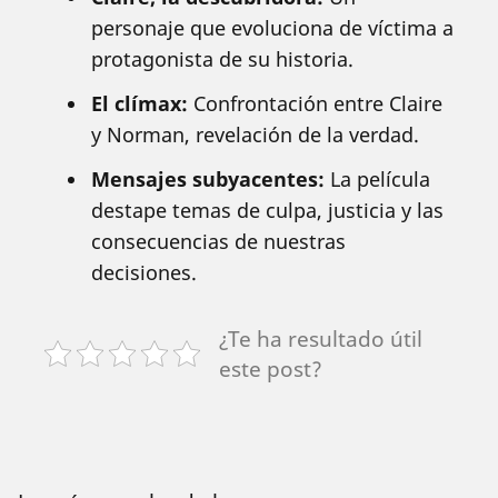
personaje que evoluciona de víctima a
protagonista de su historia.
El clímax:
Confrontación entre Claire
y Norman, revelación de la verdad.
Mensajes subyacentes:
La película
destape temas de culpa, justicia y las
consecuencias de nuestras
decisiones.
¿Te ha resultado útil
este post?