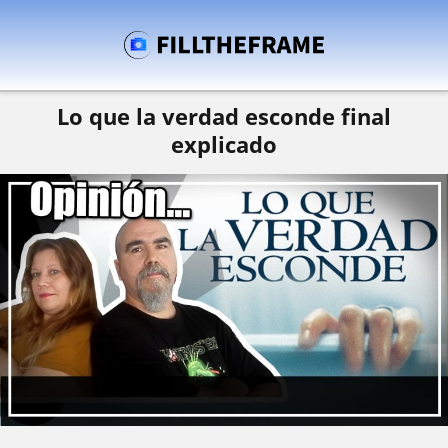
Lo que la verdad esconde final
explicado