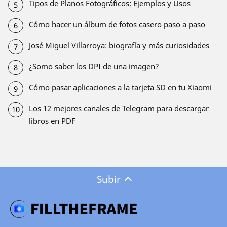
Tipos de Planos Fotográficos: Ejemplos y Usos
Cómo hacer un álbum de fotos casero paso a paso
José Miguel Villarroya: biografía y más curiosidades
¿Somo saber los DPI de una imagen?
Cómo pasar aplicaciones a la tarjeta SD en tu Xiaomi
Los 12 mejores canales de Telegram para descargar
libros en PDF
Subir