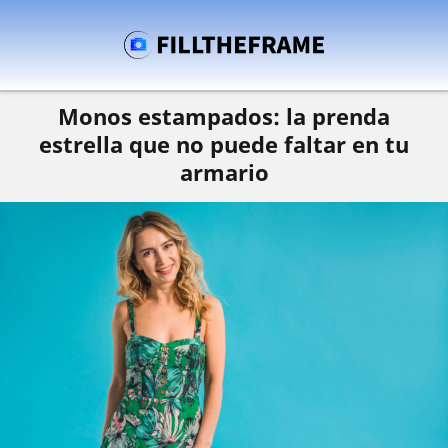
Monos estampados: la prenda
estrella que no puede faltar en tu
armario