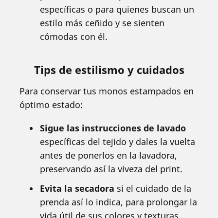
específicas o para quienes buscan un
estilo más ceñido y se sienten
cómodas con él.
Tips de estilismo y cuidados
Para conservar tus monos estampados en
óptimo estado:
Sigue las instrucciones de lavado
específicas del tejido y dales la vuelta
antes de ponerlos en la lavadora,
preservando así la viveza del print.
Evita la secadora
si el cuidado de la
prenda así lo indica, para prolongar la
vida útil de sus colores y texturas.