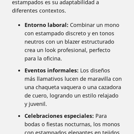
estampados es su adaptabilidad a
diferentes contextos.
Entorno laboral:
Combinar un mono
con estampado discreto y en tonos
neutros con un blazer estructurado
crea un look profesional, perfecto
para la oficina.
Eventos informales:
Los diseños
más llamativos lucen de maravilla con
una chaqueta vaquera o una cazadora
de cuero, logrando un estilo relajado
y juvenil.
Celebraciones especiales:
Para
bodas o fiestas nocturnas, los monos
con estampados elegantes en tejidos