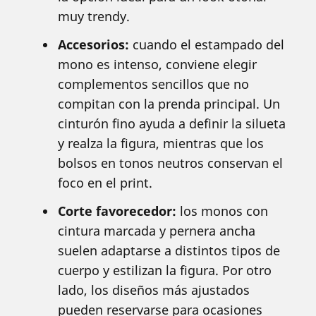
muy trendy.
Accesorios:
cuando el estampado del
mono es intenso, conviene elegir
complementos sencillos que no
compitan con la prenda principal. Un
cinturón fino ayuda a definir la silueta
y realza la figura, mientras que los
bolsos en tonos neutros conservan el
foco en el print.
Corte favorecedor:
los monos con
cintura marcada y pernera ancha
suelen adaptarse a distintos tipos de
cuerpo y estilizan la figura. Por otro
lado, los diseños más ajustados
pueden reservarse para ocasiones