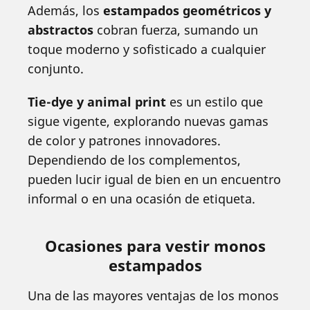
Además, los
estampados geométricos y
abstractos
cobran fuerza, sumando un
toque moderno y sofisticado a cualquier
conjunto.
Tie-dye y animal print
es un estilo que
sigue vigente, explorando nuevas gamas
de color y patrones innovadores.
Dependiendo de los complementos,
pueden lucir igual de bien en un encuentro
informal o en una ocasión de etiqueta.
Ocasiones para vestir monos
estampados
Una de las mayores ventajas de los monos