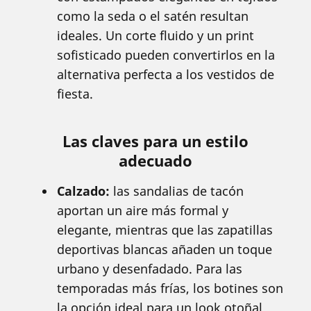
como la seda o el satén resultan
ideales. Un corte fluido y un print
sofisticado pueden convertirlos en la
alternativa perfecta a los vestidos de
fiesta.
Las claves para un estilo
adecuado
Calzado:
las sandalias de tacón
aportan un aire más formal y
elegante, mientras que las zapatillas
deportivas blancas añaden un toque
urbano y desenfadado. Para las
temporadas más frías, los botines son
la opción ideal para un look otoñal