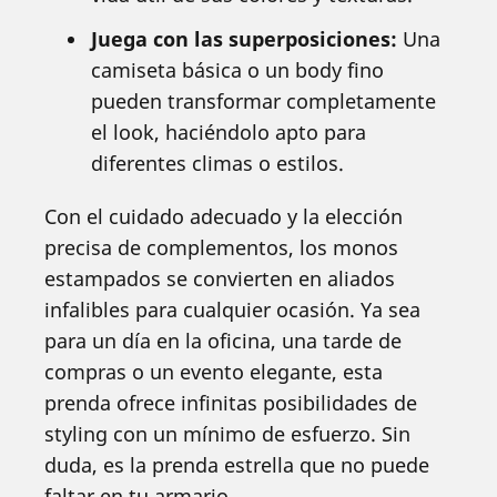
Juega con las superposiciones:
Una
camiseta básica o un body fino
pueden transformar completamente
el look, haciéndolo apto para
diferentes climas o estilos.
Con el cuidado adecuado y la elección
precisa de complementos, los monos
estampados se convierten en aliados
infalibles para cualquier ocasión. Ya sea
para un día en la oficina, una tarde de
compras o un evento elegante, esta
prenda ofrece infinitas posibilidades de
styling con un mínimo de esfuerzo. Sin
duda, es la prenda estrella que no puede
faltar en tu armario.