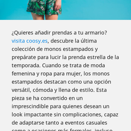
¿Quieres añadir prendas a tu armario?
visita coosy.es
, descubre la última
colección de monos estampados y
prepárate para lucir la prenda estrella de la
temporada. Cuando se trata de moda
femenina y ropa para mujer, los monos
estampados destacan como una opción
versátil, cómoda y llena de estilo. Esta
pieza se ha convertido en un
imprescindible para quienes desean un
look impactante sin complicaciones, capaz
de adaptarse tanto a eventos casuales
como a ocasiones más formales, incluso