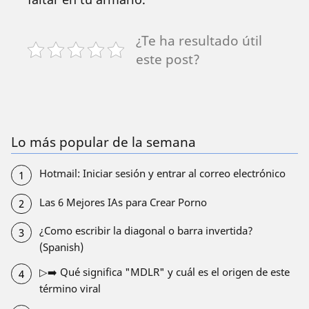
¿Te ha resultado útil
este post?
Lo más popular de la semana
Hotmail: Iniciar sesión y entrar al correo electrónico
Las 6 Mejores IAs para Crear Porno
¿Como escribir la diagonal o barra invertida?
(Spanish)
▷➡️ Qué significa "MDLR" y cuál es el origen de este
término viral