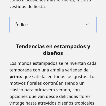
vestidos de fiesta.
Índice
Tendencias en estampados y
diseños
Los monos estampados se reinventan cada
temporada con una amplia variedad de
prints
que satisfacen todos los gustos. Los
motivos florales continúan siendo un
clásico para primavera-verano, con
opciones que van desde delicadas flores
vintage hasta atrevidos diseños tropicales.