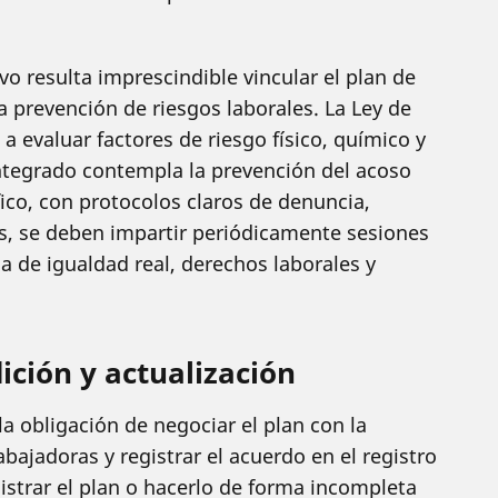
o resulta imprescindible vincular el plan de
a prevención de riesgos laborales. La Ley de
a evaluar factores de riesgo físico, químico y
integrado contempla la prevención del acoso
ico, con protocolos claros de denuncia,
s, se deben impartir periódicamente sesiones
a de igualdad real, derechos laborales y
ición y actualización
la obligación de negociar el plan con la
bajadoras y registrar el acuerdo en el registro
istrar el plan o hacerlo de forma incompleta