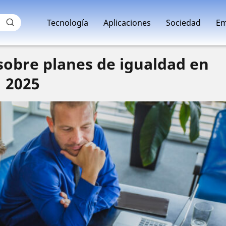
Tecnología
Aplicaciones
Sociedad
Em
sobre planes de igualdad en
2025