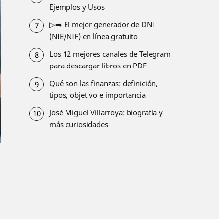
Ejemplos y Usos
▷➡️ El mejor generador de DNI
(NIE/NIF) en línea gratuito
Los 12 mejores canales de Telegram
para descargar libros en PDF
Qué son las finanzas: definición,
tipos, objetivo e importancia
José Miguel Villarroya: biografía y
más curiosidades