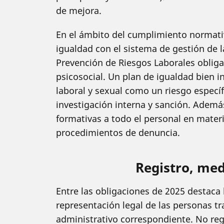
de mejora.
En el ámbito del cumplimiento normativ
igualdad con el sistema de gestión de l
Prevención de Riesgos Laborales obliga 
psicosocial. Un plan de igualdad bien 
laboral y sexual como un riesgo específ
investigación interna y sanción. Ademá
formativas a todo el personal en materi
procedimientos de denuncia.
Registro, med
Entre las obligaciones de 2025 destaca 
representación legal de las personas tra
administrativo correspondiente. No reg