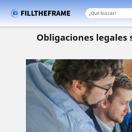
Obligaciones legales 