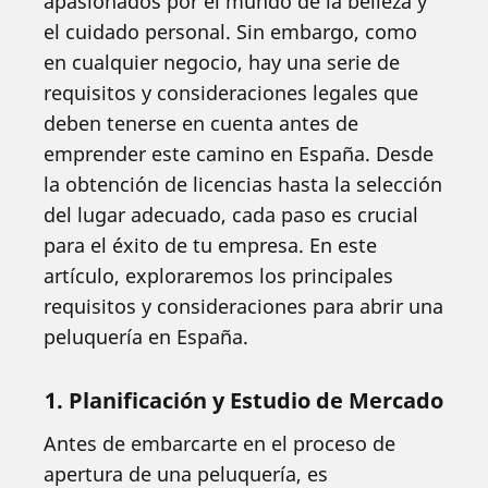
apasionados por el mundo de la belleza y
el cuidado personal. Sin embargo, como
en cualquier negocio, hay una serie de
requisitos y consideraciones legales que
deben tenerse en cuenta antes de
emprender este camino en España. Desde
la obtención de licencias hasta la selección
del lugar adecuado, cada paso es crucial
para el éxito de tu empresa. En este
artículo, exploraremos los principales
requisitos y consideraciones para abrir una
peluquería en España.
1. Planificación y Estudio de Mercado
Antes de embarcarte en el proceso de
apertura de una peluquería, es