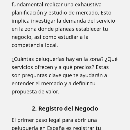
fundamental realizar una exhaustiva
planificación y estudio de mercado. Esto
implica investigar la demanda del servicio
en la zona donde planeas establecer tu
negocio, así como estudiar a la
competencia local.
¿Cuántas peluquerías hay en la zona? ¿Qué
servicios ofrecen y a qué precios? Estas
son preguntas clave que te ayudarán a
entender el mercado y a definir tu
propuesta de valor.
2. Registro del Negocio
El primer paso legal para abrir una
peluquería en España es registrar tu