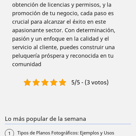
obtención de licencias y permisos, y la
promoción de tu negocio, cada paso es
crucial para alcanzar el éxito en este
apasionante sector. Con determinación,
pasión y un enfoque en la calidad y el
servicio al cliente, puedes construir una
peluquería próspera y reconocida en tu
comunidad
5/5 - (3 votos)
Lo más popular de la semana
Tipos de Planos Fotográficos: Ejemplos y Usos