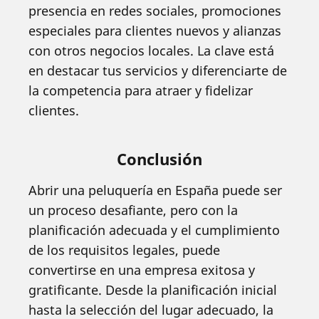
presencia en redes sociales, promociones
especiales para clientes nuevos y alianzas
con otros negocios locales. La clave está
en destacar tus servicios y diferenciarte de
la competencia para atraer y fidelizar
clientes.
Conclusión
Abrir una peluquería en España puede ser
un proceso desafiante, pero con la
planificación adecuada y el cumplimiento
de los requisitos legales, puede
convertirse en una empresa exitosa y
gratificante. Desde la planificación inicial
hasta la selección del lugar adecuado, la