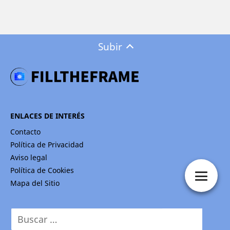
Subir
ENLACES DE INTERÉS
Contacto
Política de Privacidad
Aviso legal
Política de Cookies
Mapa del Sitio