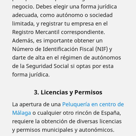
negocio. Debes elegir una forma jurídica
adecuada, como autónomo o sociedad
limitada, y registrar tu empresa en el
Registro Mercantil correspondiente.
Además, es importante obtener un
Número de Identificación Fiscal (NIF) y
darte de alta en el régimen de autónomos
de la Seguridad Social si optas por esta
forma jurídica.
3. Licencias y Permisos
La apertura de una
Peluquería en centro de
Málaga
o cualquier otro rincón de España,
requiere la obtención de diversas licencias
y permisos municipales y autonómicos.