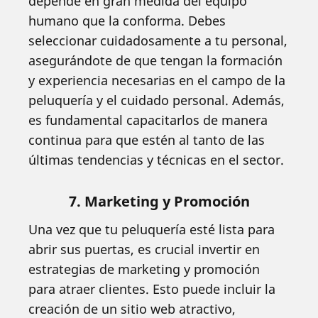
depende en gran medida del equipo
humano que la conforma. Debes
seleccionar cuidadosamente a tu personal,
asegurándote de que tengan la formación
y experiencia necesarias en el campo de la
peluquería y el cuidado personal. Además,
es fundamental capacitarlos de manera
continua para que estén al tanto de las
últimas tendencias y técnicas en el sector.
7. Marketing y Promoción
Una vez que tu peluquería esté lista para
abrir sus puertas, es crucial invertir en
estrategias de marketing y promoción
para atraer clientes. Esto puede incluir la
creación de un sitio web atractivo,