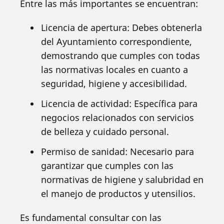
Entre las más importantes se encuentran:
Licencia de apertura: Debes obtenerla
del Ayuntamiento correspondiente,
demostrando que cumples con todas
las normativas locales en cuanto a
seguridad, higiene y accesibilidad.
Licencia de actividad: Específica para
negocios relacionados con servicios
de belleza y cuidado personal.
Permiso de sanidad: Necesario para
garantizar que cumples con las
normativas de higiene y salubridad en
el manejo de productos y utensilios.
Es fundamental consultar con las