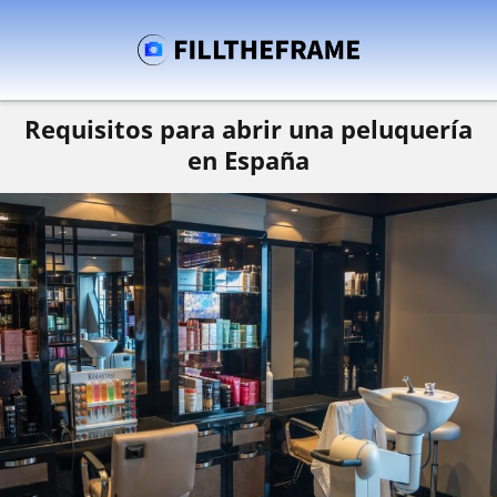
Requisitos para abrir una peluquería
en España