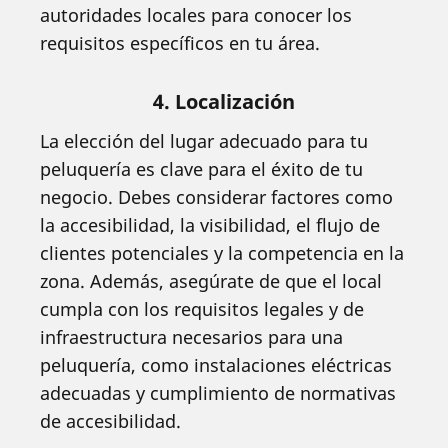
autoridades locales para conocer los
requisitos específicos en tu área.
4. Localización
La elección del lugar adecuado para tu
peluquería es clave para el éxito de tu
negocio. Debes considerar factores como
la accesibilidad, la visibilidad, el flujo de
clientes potenciales y la competencia en la
zona. Además, asegúrate de que el local
cumpla con los requisitos legales y de
infraestructura necesarios para una
peluquería, como instalaciones eléctricas
adecuadas y cumplimiento de normativas
de accesibilidad.