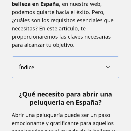
belleza en España
, en nuestra web,
podemos guiarte hacia el éxito. Pero,
¿cuáles son los requisitos esenciales que
necesitas? En este artículo, te
proporcionaremos las claves necesarias
para alcanzar tu objetivo.
Índice
¿Qué necesito para abrir una
peluquería en España?
Abrir una peluquería puede ser un paso
emocionante y gratificante para aquellos