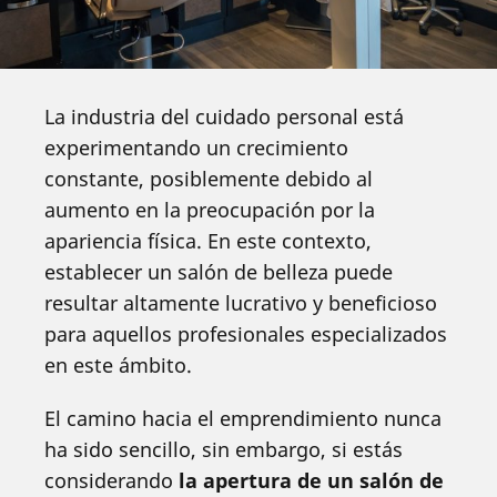
La industria del cuidado personal está
experimentando un crecimiento
constante, posiblemente debido al
aumento en la preocupación por la
apariencia física. En este contexto,
establecer un salón de belleza puede
resultar altamente lucrativo y beneficioso
para aquellos profesionales especializados
en este ámbito.
El camino hacia el emprendimiento nunca
ha sido sencillo, sin embargo, si estás
considerando
la apertura de un salón de