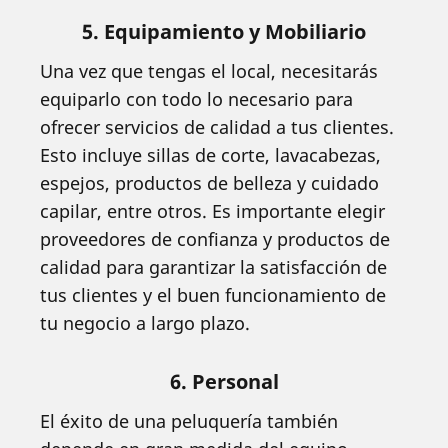
5. Equipamiento y Mobiliario
Una vez que tengas el local, necesitarás
equiparlo con todo lo necesario para
ofrecer servicios de calidad a tus clientes.
Esto incluye sillas de corte, lavacabezas,
espejos, productos de belleza y cuidado
capilar, entre otros. Es importante elegir
proveedores de confianza y productos de
calidad para garantizar la satisfacción de
tus clientes y el buen funcionamiento de
tu negocio a largo plazo.
6. Personal
El éxito de una peluquería también