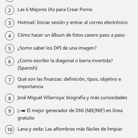
Las 6 Mejores IAs para Crear Porno
Hotmail: Iniciar sesión y entrar al correo electrónico
Cómo hacer un álbum de fotos casero paso a paso
¿Somo saber los DPI de una imagen?
¿Como escribir la diagonal o barra invertida?
(Spanish)
Qué son las finanzas: definición, tipos, objetivo e
importancia
José Miguel Villarroya: biografía y más curiosidades
▷➡️ El mejor generador de DNI (NIE/NIF) en línea
gratuito
Lana y seda: Las alfombras más fáciles de limpiar